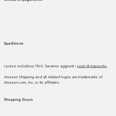
Spedizione
I prezzi includono l’IVA. Saranno aggiunti i
costi di trasporto.
Amazon Shipping and all related logos are trademarks of
Amazon.com, Inc. or its affiliates.
Shopping Sicuro