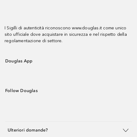
I Sigilli di autenticità riconoscono www.douglas.it come unico
sito ufficiale dove acquistare in sicurezza e nel rispetto della
regolamentazione di settore.
Douglas App
Follow Douglas
Ulteriori domande?