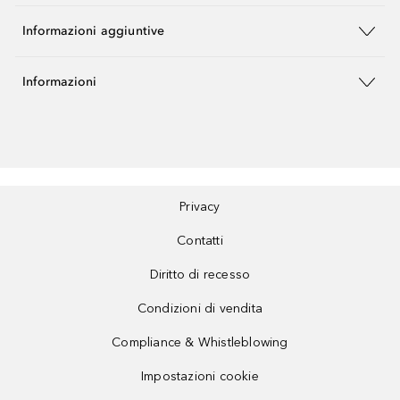
Informazioni aggiuntive
Informazioni
Privacy
Contatti
Diritto di recesso
Condizioni di vendita
Compliance & Whistleblowing
Impostazioni cookie