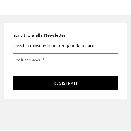
Iscriviti ora alla Newsletter
Iscriviti e ricevi un buono regalo da 5 euro
Indirizzo email
*
REGISTRATI