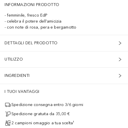
INFORMAZIONI PRODOTTO
femminile, fresco EdP
celebra il potere dell'amicizia
con note di rosa, pera e bergamotto
DETTAGLI DEL PRODOTTO
UTILIZZO
INGREDIENTI
I TUOI VANTAGGI
Spedizione consegna entro 3/6 giorni
Spedizione gratuita da 35,00 €
2 campioni omaggio a tua scelta¹