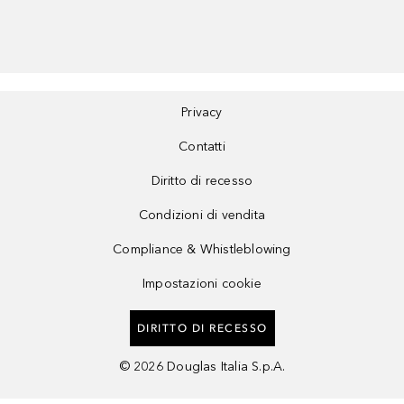
Privacy
Contatti
Diritto di recesso
Condizioni di vendita
Compliance & Whistleblowing
Impostazioni cookie
DIRITTO DI RECESSO
©
2026
Douglas Italia S.p.A.