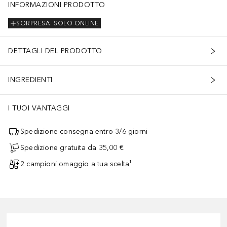
INFORMAZIONI PRODOTTO
SORPRESA
SOLO ONLINE
DETTAGLI DEL PRODOTTO
INGREDIENTI
I TUOI VANTAGGI
Spedizione consegna entro 3/6 giorni
Spedizione gratuita da 35,00 €
2 campioni omaggio a tua scelta¹