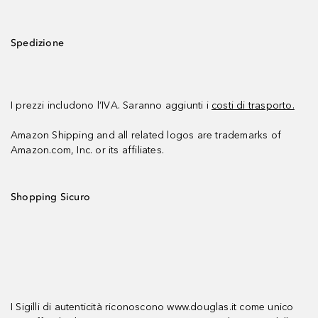
Spedizione
I prezzi includono l’IVA. Saranno aggiunti i
costi di trasporto.
Amazon Shipping and all related logos are trademarks of
Amazon.com, Inc. or its affiliates.
Shopping Sicuro
I Sigilli di autenticità riconoscono www.douglas.it come unico