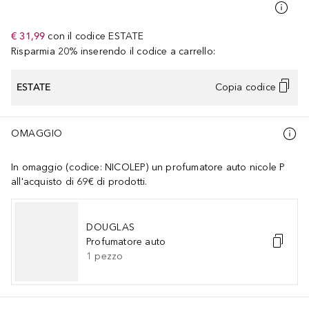
€ 31,99
con il codice
ESTATE
Risparmia 20% inserendo il codice a carrello:
ESTATE
Copia codice
OMAGGIO
In omaggio (codice: NICOLEP) un profumatore auto nicole P
all'acquisto di 69€ di prodotti.
DOUGLAS
Profumatore auto
1
pezzo