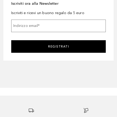
Iscriviti ora alla Newsletter
Iscriviti e ricevi un buono regalo da 5 euro
Indirizzo email
*
REGISTRATI