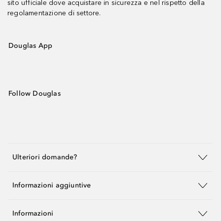
sito ufficiale dove acquistare in sicurezza e nel rispetto della
regolamentazione di settore.
Douglas App
Follow Douglas
Ulteriori domande?
Informazioni aggiuntive
Informazioni