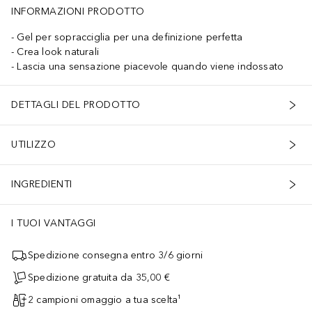
INFORMAZIONI PRODOTTO
Gel per sopracciglia per una definizione perfetta
Crea look naturali
Lascia una sensazione piacevole quando viene indossato
DETTAGLI DEL PRODOTTO
UTILIZZO
INGREDIENTI
I TUOI VANTAGGI
Spedizione consegna entro 3/6 giorni
Spedizione gratuita da 35,00 €
2 campioni omaggio a tua scelta¹