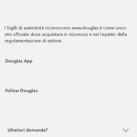
I Sigilli di autenticità riconoscono www.douglas.it come unico
sito ufficiale dove acquistare in sicurezza e nel rispetto della
regolamentazione di settore.
Douglas App
Follow Douglas
Ulteriori domande?