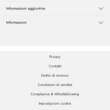
Informazioni aggiuntive
Informazioni
Privacy
Contatti
Diritto di recesso
Condizioni di vendita
Compliance & Whistleblowing
Impostazioni cookie