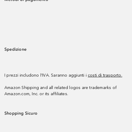
Spedizione
I prezzi includono l’IVA. Saranno aggiunti i
costi di trasporto.
Amazon Shipping and all related logos are trademarks of
Amazon.com, Inc. or its affiliates.
Shopping Sicuro