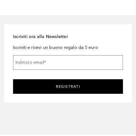
Iscriviti ora alla Newsletter
Iscriviti e ricevi un buono regalo da 5 euro
Indirizzo email
*
REGISTRATI