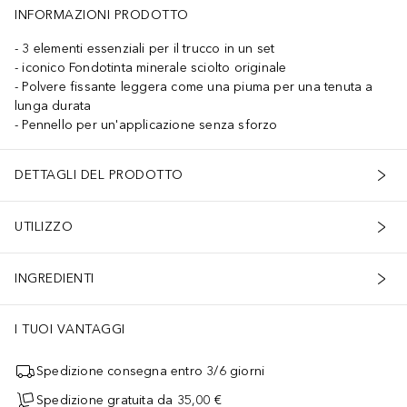
INFORMAZIONI PRODOTTO
3 elementi essenziali per il trucco in un set
iconico Fondotinta minerale sciolto originale
Polvere fissante leggera come una piuma per una tenuta a
lunga durata
Pennello per un'applicazione senza sforzo
DETTAGLI DEL PRODOTTO
UTILIZZO
INGREDIENTI
I TUOI VANTAGGI
Spedizione consegna entro 3/6 giorni
Spedizione gratuita da 35,00 €