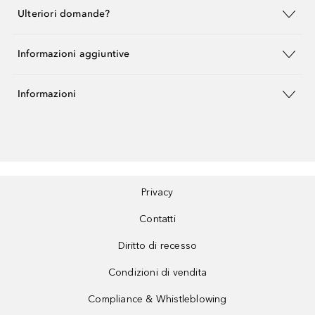
Ulteriori domande?
Informazioni aggiuntive
Informazioni
Privacy
Contatti
Diritto di recesso
Condizioni di vendita
Compliance & Whistleblowing