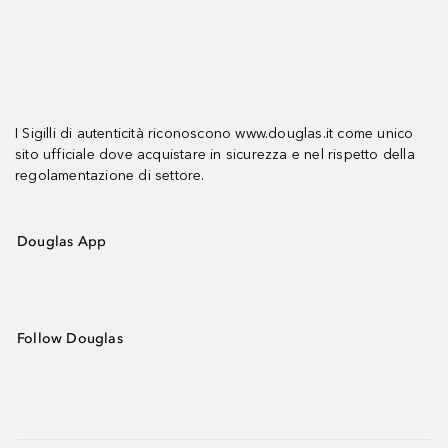
I Sigilli di autenticità riconoscono www.douglas.it come unico
sito ufficiale dove acquistare in sicurezza e nel rispetto della
regolamentazione di settore.
Douglas App
Follow Douglas