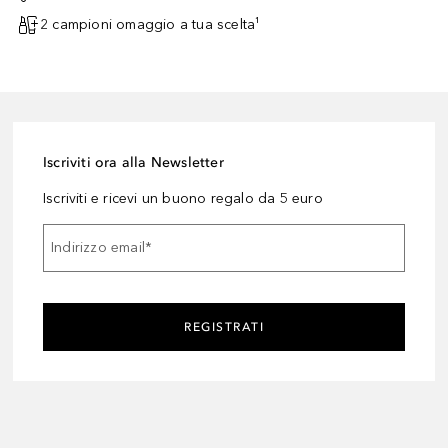
2 campioni omaggio a tua scelta¹
Iscriviti ora alla Newsletter
Iscriviti e ricevi un buono regalo da 5 euro
Indirizzo email
*
REGISTRATI