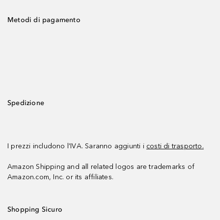
Metodi di pagamento
Spedizione
I prezzi includono l’IVA. Saranno aggiunti i
costi di trasporto.
Amazon Shipping and all related logos are trademarks of
Amazon.com, Inc. or its affiliates.
Shopping Sicuro