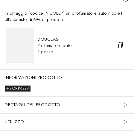
In omaggio (codice: NICOLEP) un profumatore auto nicole P
all'acquisto di 69€ di prodotti.
DOUGLAS
Profumatore auto
1
pezzo
INFORMAZIONI PRODOTTO
SORPRESA
DETTAGLI DEL PRODOTTO
UTILIZZO