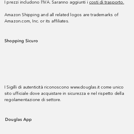
I prezzi includono l’IVA. Saranno aggiunti i
costi di trasporto.
Amazon Shipping and all related logos are trademarks of
Amazon.com, Inc. or its affiliates.
Shopping Sicuro
I Sigilli di autenticità riconoscono www.douglas.it come unico
sito ufficiale dove acquistare in sicurezza e nel rispetto della
regolamentazione di settore.
Douglas App