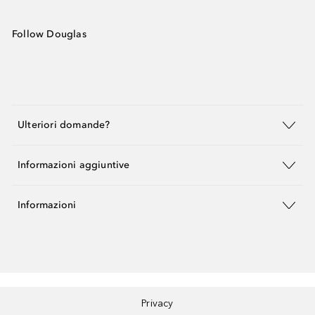
Follow Douglas
Ulteriori domande?
Informazioni aggiuntive
Informazioni
Privacy