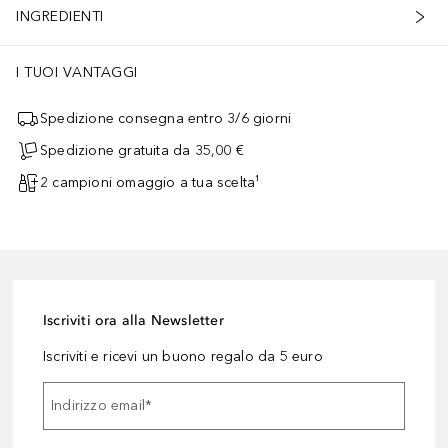
INGREDIENTI
I TUOI VANTAGGI
Spedizione consegna entro 3/6 giorni
Spedizione gratuita da 35,00 €
2 campioni omaggio a tua scelta¹
Iscriviti ora alla Newsletter
Iscriviti e ricevi un buono regalo da 5 euro
Indirizzo email
*