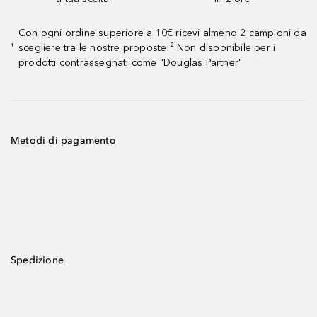
Con ogni ordine superiore a 10€ ricevi almeno 2 campioni da
scegliere tra le nostre proposte ² Non disponibile per i
¹
prodotti contrassegnati come "Douglas Partner"
Metodi di pagamento
Spedizione