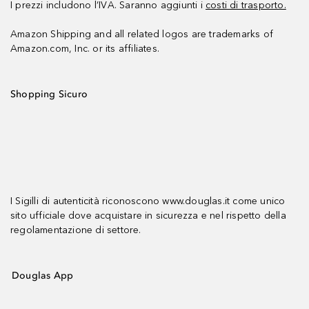
I prezzi includono l’IVA. Saranno aggiunti i
costi di trasporto.
Amazon Shipping and all related logos are trademarks of
Amazon.com, Inc. or its affiliates.
Shopping Sicuro
I Sigilli di autenticità riconoscono www.douglas.it come unico
sito ufficiale dove acquistare in sicurezza e nel rispetto della
regolamentazione di settore.
Douglas App