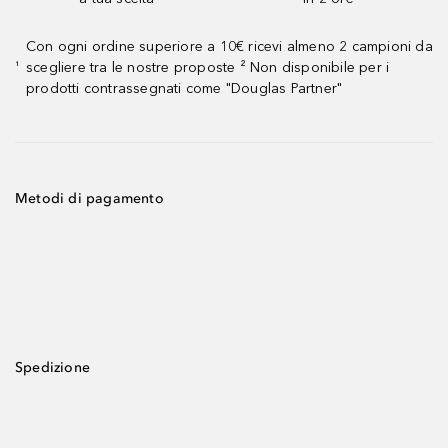
Con ogni ordine superiore a 10€ ricevi almeno 2 campioni da
scegliere tra le nostre proposte ² Non disponibile per i
¹
prodotti contrassegnati come "Douglas Partner"
Metodi di pagamento
Spedizione