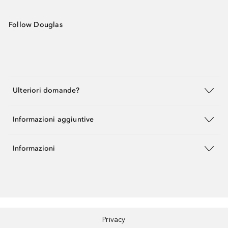
Follow Douglas
Ulteriori domande?
Informazioni aggiuntive
Informazioni
Privacy