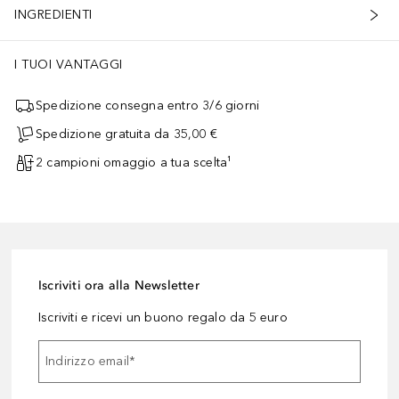
INGREDIENTI
I TUOI VANTAGGI
Spedizione consegna entro 3/6 giorni
Spedizione gratuita da 35,00 €
2 campioni omaggio a tua scelta¹
Iscriviti ora alla Newsletter
Iscriviti e ricevi un buono regalo da 5 euro
Indirizzo email
*