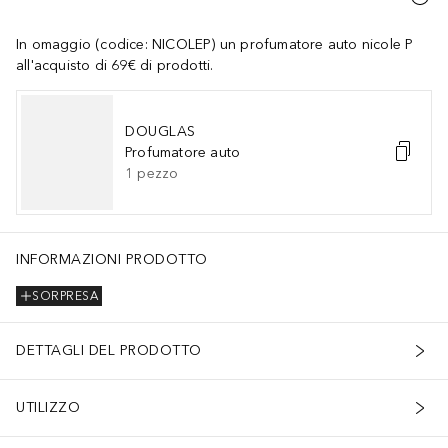
In omaggio (codice: NICOLEP) un profumatore auto nicole P
all'acquisto di 69€ di prodotti.
DOUGLAS
Profumatore auto
1
pezzo
INFORMAZIONI PRODOTTO
SORPRESA
DETTAGLI DEL PRODOTTO
UTILIZZO