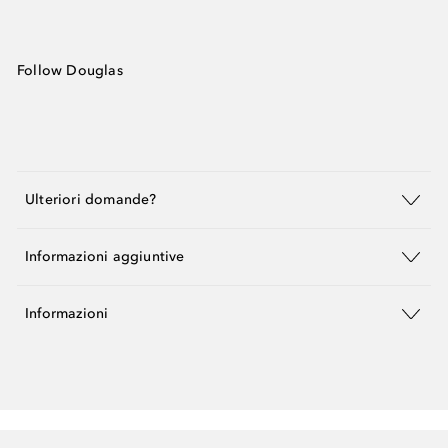
Follow Douglas
Ulteriori domande?
Informazioni aggiuntive
Informazioni