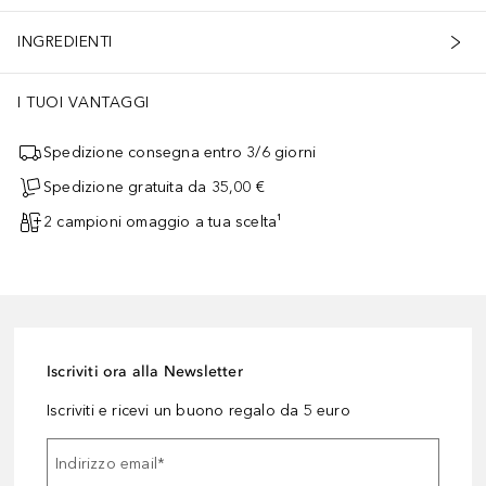
INGREDIENTI
I TUOI VANTAGGI
Spedizione consegna entro 3/6 giorni
Spedizione gratuita da 35,00 €
2 campioni omaggio a tua scelta¹
Iscriviti ora alla Newsletter
Iscriviti e ricevi un buono regalo da 5 euro
Indirizzo email
*