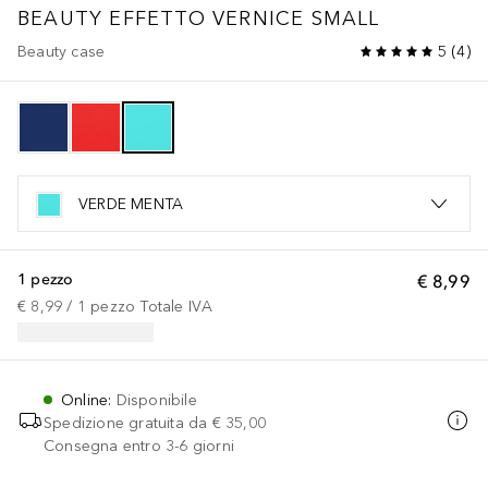
BEAUTY EFFETTO VERNICE SMALL
Beauty case
5
(
4
)
VERDE MENTA
1 pezzo
€ 8,99
€ 8,99
 / 
1
pezzo
Totale IVA
Online
:
Disponibile
Spedizione gratuita da
€ 35,00
Consegna entro 3-6 giorni