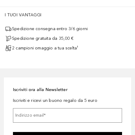
I TUOI VANTAGGI
Spedizione consegna entro 3/6 giorni
Spedizione gratuita da 35,00 €
2 campioni omaggio a tua scelta¹
Iscriviti ora alla Newsletter
Iscriviti e ricevi un buono regalo da 5 euro
Indirizzo email
*