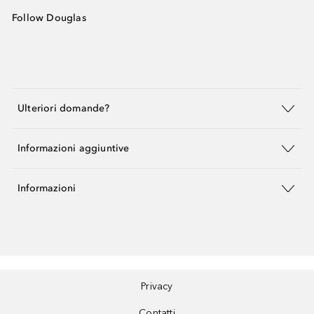
Follow Douglas
Ulteriori domande?
Informazioni aggiuntive
Informazioni
Privacy
Contatti