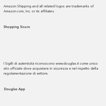
Amazon Shipping and all related logos are trademarks of
Amazon.com, Inc. or its affiliates.
Shopping Sicuro
I Sigilli di autenticità riconoscono www.douglas.it come unico
sito ufficiale dove acquistare in sicurezza e nel rispetto della
regolamentazione di settore.
Douglas App