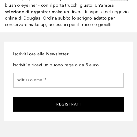
blush
o
eyeliner
- con il porta trucchi giusto. Un'
ampia
selezione di organizer make-up
diversi ti aspetta nel negozio
online di Douglas. Ordina subito lo scrigno adatto per
conservare make-up, accessori per il trucco e gioielli!
Iscriviti ora alla Newsletter
Iscriviti e ricevi un buono regalo da 5 euro
Indirizzo email
*
REGISTRATI