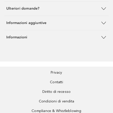
Ulteriori domande?
Informazioni aggiuntive
Informazioni
Privacy
Contatti
Diritto di recesso
Condizioni di vendita
Compliance & Whistleblowing