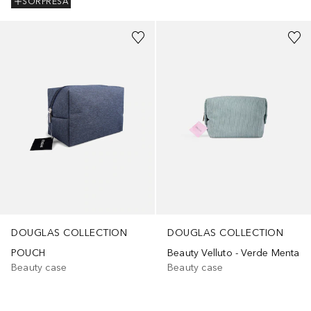
SORPRESA
DOUGLAS COLLECTION
DOUGLAS COLLECTION
POUCH
Beauty Velluto - Verde Menta
Beauty case
Beauty case