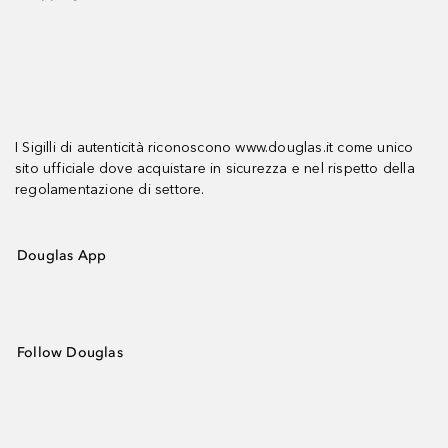
I Sigilli di autenticità riconoscono www.douglas.it come unico
sito ufficiale dove acquistare in sicurezza e nel rispetto della
regolamentazione di settore.
Douglas App
Follow Douglas