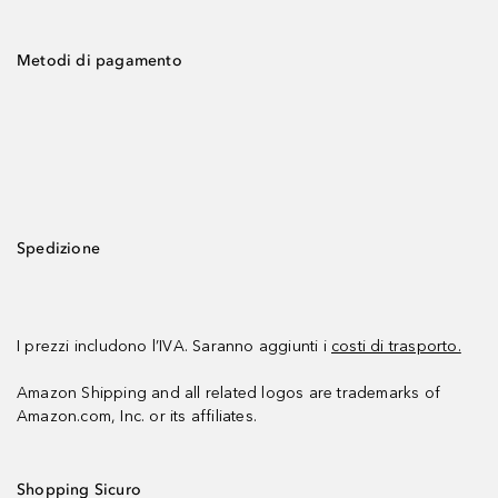
Metodi di pagamento
Spedizione
I prezzi includono l’IVA. Saranno aggiunti i
costi di trasporto.
Amazon Shipping and all related logos are trademarks of
Amazon.com, Inc. or its affiliates.
Shopping Sicuro