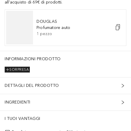
all'acquisto di 69€ di prodotti.
DOUGLAS
Profumatore auto
1
pezzo
INFORMAZIONI PRODOTTO
SORPRESA
DETTAGLI DEL PRODOTTO
INGREDIENTI
I TUOI VANTAGGI