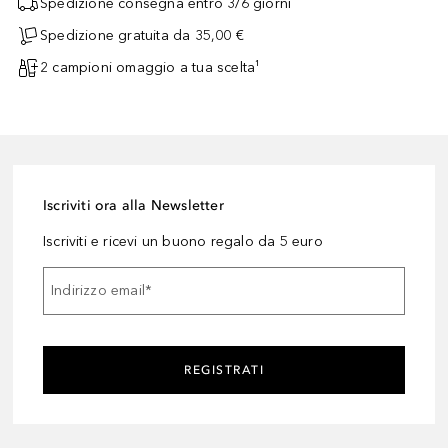
Spedizione consegna entro 3/6 giorni
Spedizione gratuita da 35,00 €
2 campioni omaggio a tua scelta¹
Iscriviti ora alla Newsletter
Iscriviti e ricevi un buono regalo da 5 euro
Indirizzo email
*
REGISTRATI