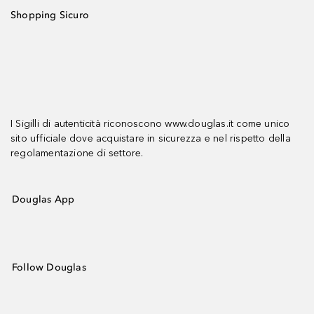
Shopping Sicuro
I Sigilli di autenticità riconoscono www.douglas.it come unico
sito ufficiale dove acquistare in sicurezza e nel rispetto della
regolamentazione di settore.
Douglas App
Follow Douglas