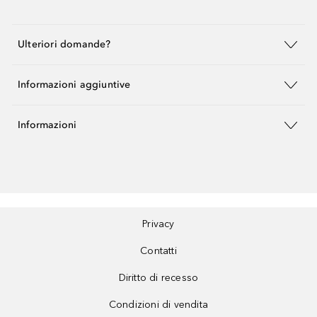
Ulteriori domande?
Informazioni aggiuntive
Informazioni
Privacy
Contatti
Diritto di recesso
Condizioni di vendita