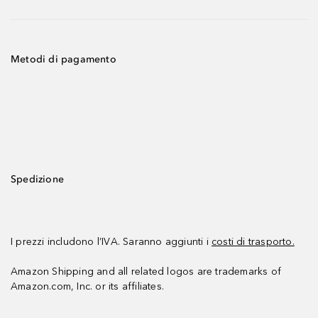
Metodi di pagamento
Spedizione
I prezzi includono l’IVA. Saranno aggiunti i
costi di trasporto.
Amazon Shipping and all related logos are trademarks of
Amazon.com, Inc. or its affiliates.