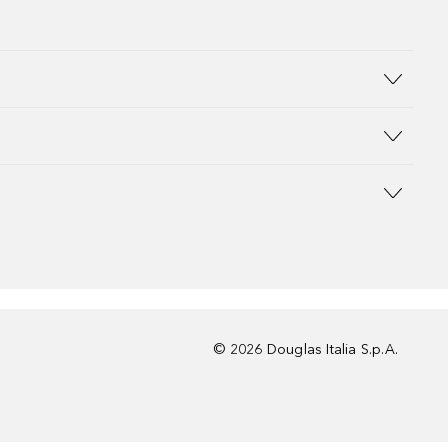
©
2026
Douglas Italia S.p.A.