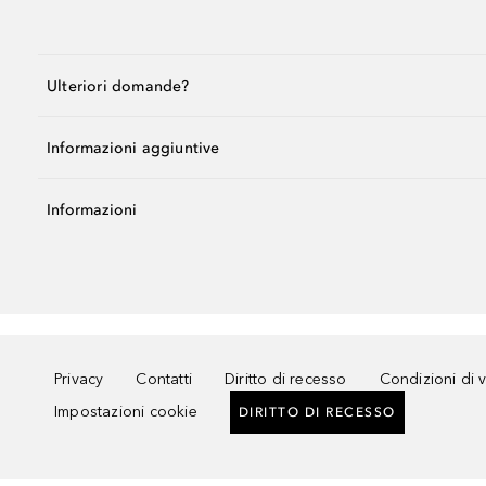
Ulteriori domande?
Informazioni aggiuntive
Informazioni
Privacy
Contatti
Diritto di recesso
Condizioni di 
Impostazioni cookie
DIRITTO DI RECESSO