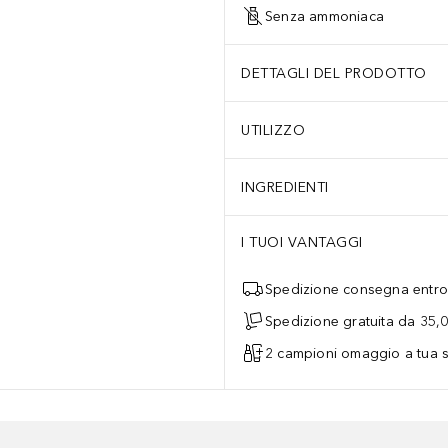
Senza ammoniaca
DETTAGLI DEL PRODOTTO
UTILIZZO
INGREDIENTI
I TUOI VANTAGGI
Spedizione consegna entro 
Spedizione gratuita da 35,
2 campioni omaggio a tua s