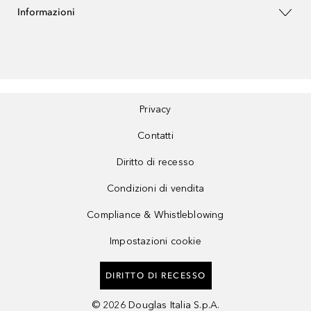
Informazioni
Privacy
Contatti
Diritto di recesso
Condizioni di vendita
Compliance & Whistleblowing
Impostazioni cookie
DIRITTO DI RECESSO
©
2026
Douglas Italia S.p.A.