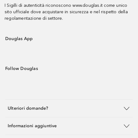
I Sigilli di autenticità riconoscono www.douglas.it come unico
sito ufficiale dove acquistare in sicurezza e nel rispetto della
regolamentazione di settore.
Douglas App
Follow Douglas
Ulteriori domande?
Informazioni aggiuntive