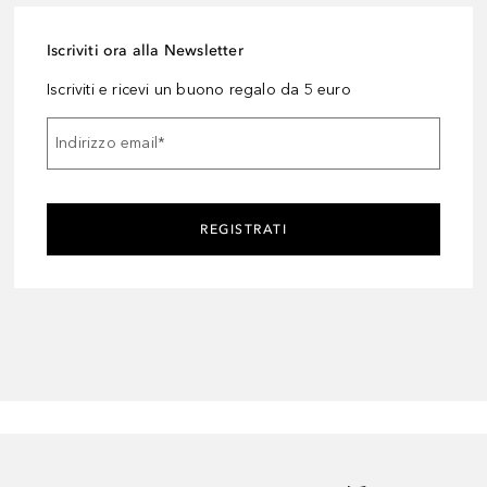
Iscriviti ora alla Newsletter
Iscriviti e ricevi un buono regalo da 5 euro
Indirizzo email
*
REGISTRATI