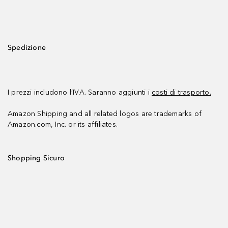
Spedizione
I prezzi includono l’IVA. Saranno aggiunti i
costi di trasporto.
Amazon Shipping and all related logos are trademarks of
Amazon.com, Inc. or its affiliates.
Shopping Sicuro