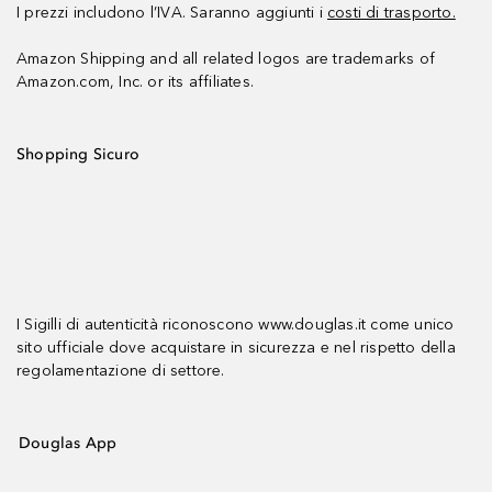
I prezzi includono l’IVA. Saranno aggiunti i
costi di trasporto.
Amazon Shipping and all related logos are trademarks of
Amazon.com, Inc. or its affiliates.
Shopping Sicuro
I Sigilli di autenticità riconoscono www.douglas.it come unico
sito ufficiale dove acquistare in sicurezza e nel rispetto della
regolamentazione di settore.
Douglas App