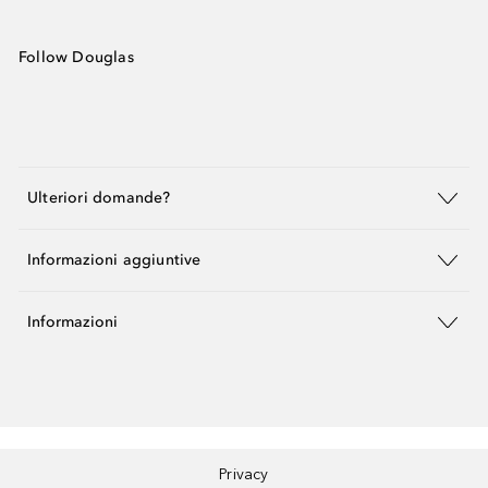
Follow Douglas
Ulteriori domande?
Informazioni aggiuntive
Informazioni
Privacy