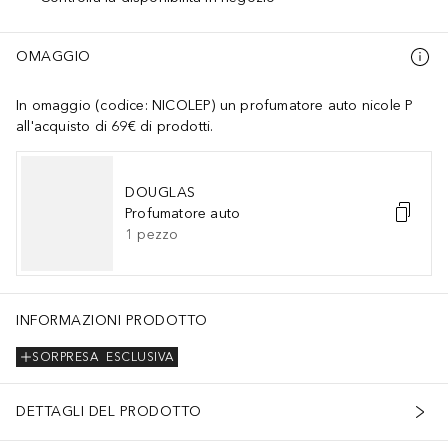
OMAGGIO
In omaggio (codice: NICOLEP) un profumatore auto nicole P
all'acquisto di 69€ di prodotti.
DOUGLAS
Profumatore auto
1
pezzo
INFORMAZIONI PRODOTTO
SORPRESA
ESCLUSIVA
DETTAGLI DEL PRODOTTO