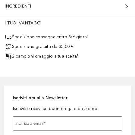
INGREDIENTI
I TUOI VANTAGGI
Spedizione consegna entro 3/6 giorni
Spedizione gratuita da 35,00 €
2 campioni omaggio a tua scelta¹
Iscriviti ora alla Newsletter
Iscriviti e ricevi un buono regalo da 5 euro
Indirizzo email
*