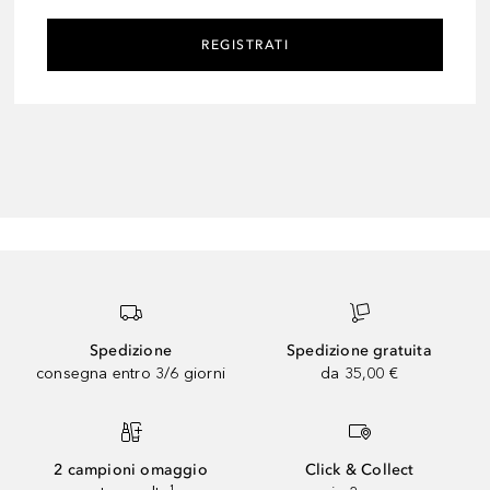
REGISTRATI
Spedizione
Spedizione gratuita
consegna entro 3/6 giorni
da 35,00 €
2 campioni omaggio
Click & Collect