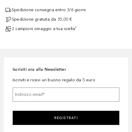
Spedizione consegna entro 3/6 giorni
Spedizione gratuita da 35,00 €
2 campioni omaggio a tua scelta¹
Iscriviti ora alla Newsletter
Iscriviti e ricevi un buono regalo da 5 euro
Indirizzo email
*
REGISTRATI