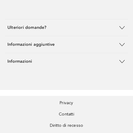
Ulteriori domande?
Informazioni aggiuntive
Informazioni
Privacy
Contatti
Diritto di recesso