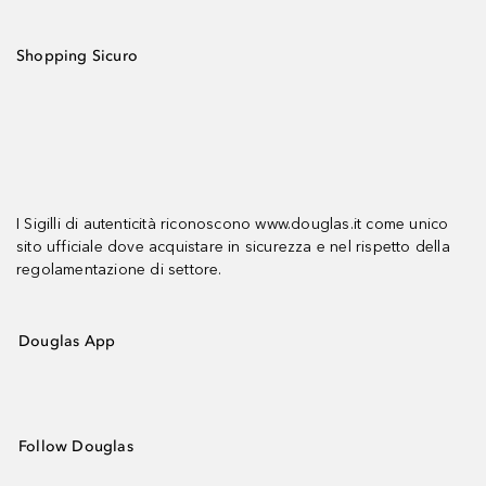
Shopping Sicuro
I Sigilli di autenticità riconoscono www.douglas.it come unico
sito ufficiale dove acquistare in sicurezza e nel rispetto della
regolamentazione di settore.
Douglas App
Follow Douglas