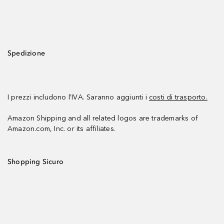
Spedizione
I prezzi includono l’IVA. Saranno aggiunti i
costi di trasporto.
Amazon Shipping and all related logos are trademarks of
Amazon.com, Inc. or its affiliates.
Shopping Sicuro