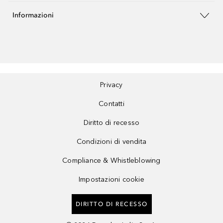
Informazioni
Privacy
Contatti
Diritto di recesso
Condizioni di vendita
Compliance & Whistleblowing
Impostazioni cookie
DIRITTO DI RECESSO