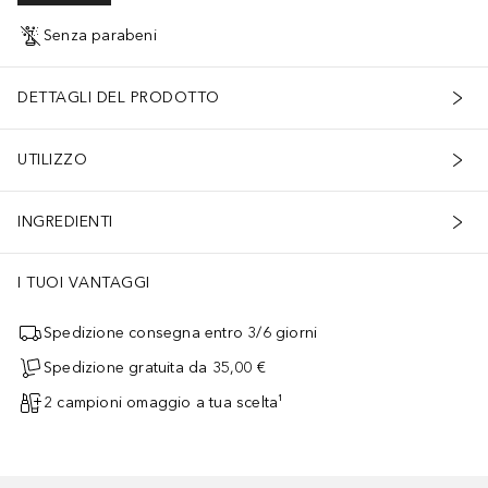
Senza parabeni
DETTAGLI DEL PRODOTTO
UTILIZZO
INGREDIENTI
I TUOI VANTAGGI
Spedizione consegna entro 3/6 giorni
Spedizione gratuita da 35,00 €
2 campioni omaggio a tua scelta¹