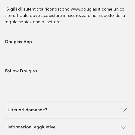
I Sigilli di autenticità riconoscono www.douglas.it come unico
sito ufficiale dove acquistare in sicurezza e nel rispetto della
regolamentazione di settore.
Douglas App
Follow Douglas
Ulteriori domande?
Informazioni aggiuntive