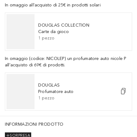
In omaggio all'acquisto di 25€ in prodotti solari
DOUGLAS COLLECTION
Carte da gioco
1
pezzo
In omaggio (codice: NICOLEP) un profumatore auto nicole P
all'acquisto di 69€ di prodotti.
DOUGLAS
Profumatore auto
1
pezzo
INFORMAZIONI PRODOTTO
SORPRESA