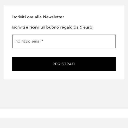
Iscriviti ora alla Newsletter
Iscriviti e ricevi un buono regalo da 5 euro
Indirizzo email
*
REGISTRATI