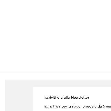
Iscriviti ora alla Newsletter
Iscriviti e ricevi un buono regalo da 5 eu