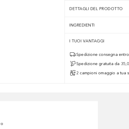
DETTAGLI DEL PRODOTTO
INGREDIENTI
I TUOI VANTAGGI
Spedizione consegna entro 
Spedizione gratuita da 35,
2 campioni omaggio a tua s
ro