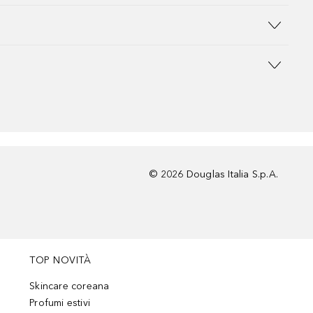
©
2026
Douglas Italia S.p.A.
TOP NOVITÀ
Skincare coreana
Profumi estivi