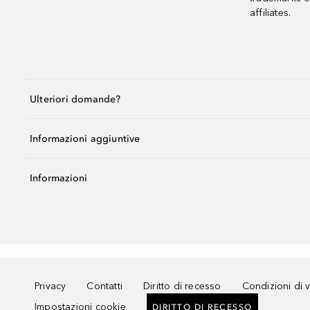
affiliates.
Ulteriori domande?
Informazioni aggiuntive
Informazioni
Privacy
Contatti
Diritto di recesso
Condizioni di 
Impostazioni cookie
DIRITTO DI RECESSO