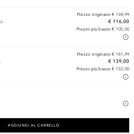
Prezzo originario
€ 134,99
€ 116,00
VA
Prezzo più basso
€ 105,00
Prezzo originario
€ 161,99
€ 139,00
A
Prezzo più basso
€ 132,00
AGGIUNGI AL CARRELLO