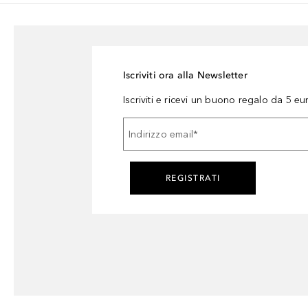
Iscriviti ora alla Newsletter
Iscriviti e ricevi un buono regalo da 5 eu
Indirizzo email
*
REGISTRATI