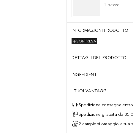
1
pezzo
INFORMAZIONI PRODOTTO
SORPRESA
DETTAGLI DEL PRODOTTO
INGREDIENTI
I TUOI VANTAGGI
Spedizione consegna entro 
Spedizione gratuita da 35,
2 campioni omaggio a tua s