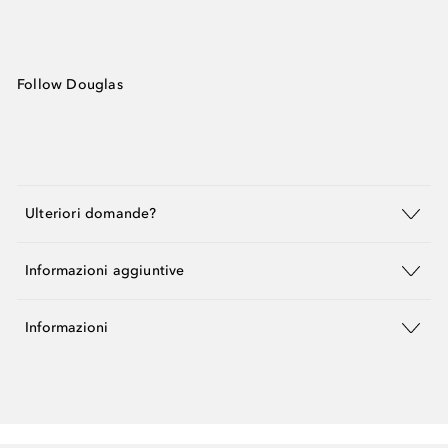
Follow Douglas
Ulteriori domande?
Informazioni aggiuntive
Informazioni