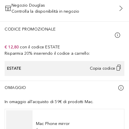
Negozio Douglas
Controlla la disponibilità in negozio
AGGIUNGI AL CARRELLO
CODICE PROMOZIONALE
€ 12,80
con il codice
ESTATE
Risparmia 20% inserendo il codice a carrello:
ESTATE
Copia codice
OMAGGIO
In omaggio all'acquisto di 59€ di prodotti Mac.
Mac Phone mirror