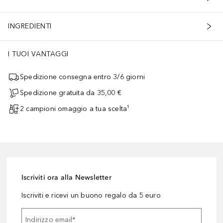
INGREDIENTI
I TUOI VANTAGGI
Spedizione consegna entro 3/6 giorni
Spedizione gratuita da 35,00 €
2 campioni omaggio a tua scelta¹
Iscriviti ora alla Newsletter
Iscriviti e ricevi un buono regalo da 5 euro
Indirizzo email
*