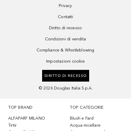
Privacy
Contatti
Diritto di recesso
Condizioni di vendita
Compliance & Whistleblowing
Impostazioni cookie
DIRITTO DI RECESSO
©
2026
Douglas Italia S.p.A.
TOP BRAND
TOP CATEGORIE
ALFAPARF MILANO
Blush e Fard
Tirtir
Acqua micellare