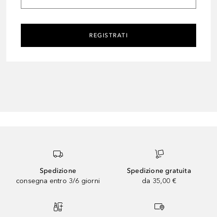
REGISTRATI
Spedizione
Spedizione gratuita
consegna entro 3/6 giorni
da 35,00 €