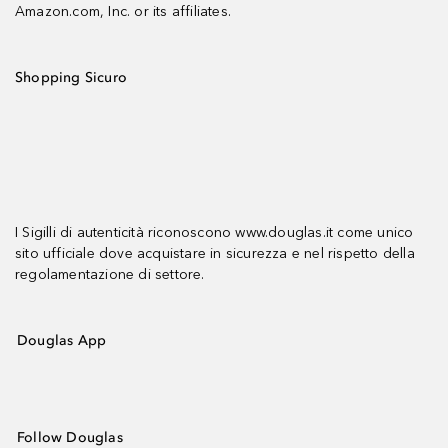
Amazon.com, Inc. or its affiliates.
Shopping Sicuro
I Sigilli di autenticità riconoscono www.douglas.it come unico
sito ufficiale dove acquistare in sicurezza e nel rispetto della
regolamentazione di settore.
Douglas App
Follow Douglas