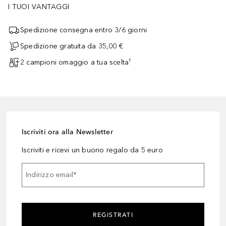
I TUOI VANTAGGI
Spedizione consegna entro 3/6 giorni
Spedizione gratuita da 35,00 €
2 campioni omaggio a tua scelta¹
Iscriviti ora alla Newsletter
Iscriviti e ricevi un buono regalo da 5 euro
Indirizzo email
*
REGISTRATI