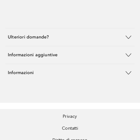
Ulteriori domande?
Informazioni aggiuntive
Informazioni
Privacy
Contatti