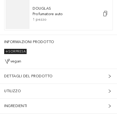
DOUGLAS
Profumatore auto
1
pezzo
INFORMAZIONI PRODOTTO
SORPRESA
vegan
DETTAGLI DEL PRODOTTO
UTILIZZO
INGREDIENTI