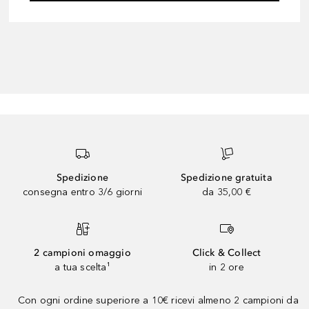
Spedizione
Spedizione gratuita
consegna entro 3/6 giorni
da 35,00 €
2 campioni omaggio
Click & Collect
a tua scelta¹
in 2 ore
Con ogni ordine superiore a 10€ ricevi almeno 2 campioni da