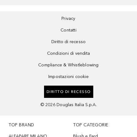
Privacy
Contatti
Diritto di recesso
Condizioni di vendita
Compliance & Whistleblowing
Impostazioni cookie
DIRITTO DI RECESSO
©
2026
Douglas Italia S.p.A.
TOP BRAND
TOP CATEGORIE
ALFAPARF MILANO
Blush e Fard