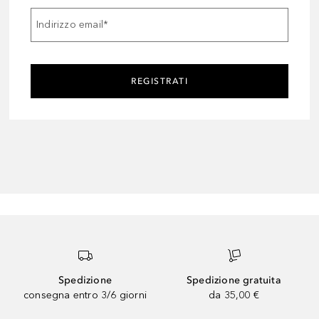
Indirizzo email
*
REGISTRATI
Spedizione
Spedizione gratuita
consegna entro 3/6 giorni
da 35,00 €