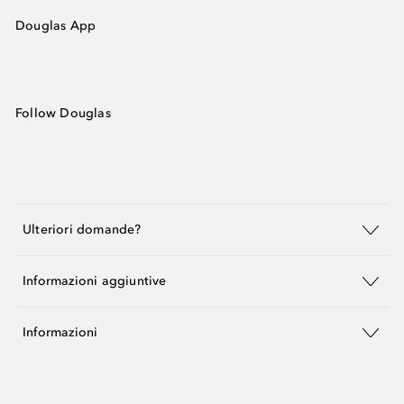
Douglas App
Follow Douglas
Ulteriori domande?
Informazioni aggiuntive
Informazioni