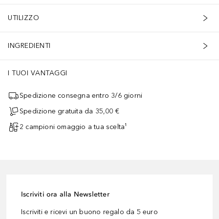
UTILIZZO
INGREDIENTI
I TUOI VANTAGGI
Spedizione consegna entro 3/6 giorni
Spedizione gratuita da 35,00 €
2 campioni omaggio a tua scelta¹
Iscriviti ora alla Newsletter
Iscriviti e ricevi un buono regalo da 5 euro