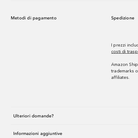
Metodi di pagamento
Spedizione
I prezzi incl
costi di trasp
Amazon Shipp
trademarks o
affiliates.
Ulteriori domande?
Informazioni aggiuntive