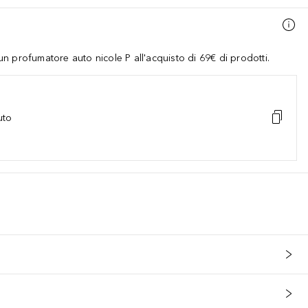
 profumatore auto nicole P all'acquisto di 69€ di prodotti.
uto