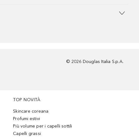
©
2026
Douglas Italia S.p.A.
TOP NOVITÀ
Skincare coreana
Profumi estivi
Più volume per i capelli sottili
Capelli grassi