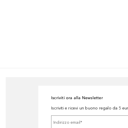
Iscriviti ora alla Newsletter
Iscriviti e ricevi un buono regalo da 5 eu
Indirizzo email
*