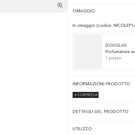
OMAGGIO
In omaggio (codice: NICOLEP) un
DOUGLAS
Profumatore a
1
pezzo
INFORMAZIONI PRODOTTO
SORPRESA
DETTAGLI DEL PRODOTTO
UTILIZZO