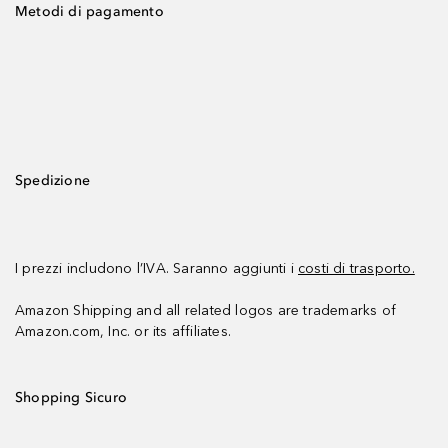
Metodi di pagamento
Spedizione
I prezzi includono l’IVA. Saranno aggiunti i
costi di trasporto.
Amazon Shipping and all related logos are trademarks of
Amazon.com, Inc. or its affiliates.
Shopping Sicuro