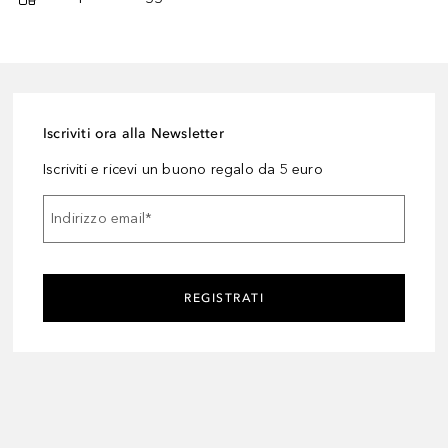
Iscriviti ora alla Newsletter
Iscriviti e ricevi un buono regalo da 5 euro
Indirizzo email
*
REGISTRATI