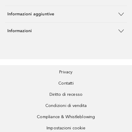
Informazioni aggiuntive
Informazioni
Privacy
Contatti
Diritto di recesso
Condizioni di vendita
Compliance & Whistleblowing
Impostazioni cookie