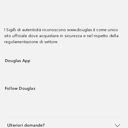
I Sigilli di autenticità riconoscono www.douglas.it come unico
sito ufficiale dove acquistare in sicurezza e nel rispetto della
regolamentazione di settore.
Douglas App
Follow Douglas
Ulteriori domande?