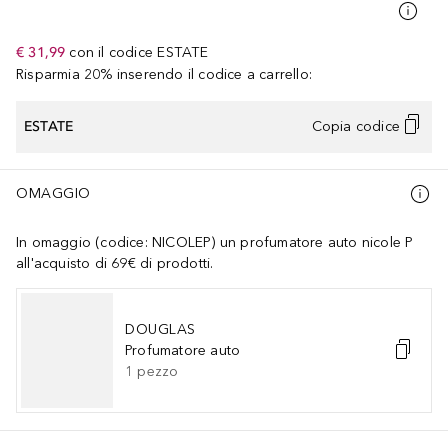
€ 31,99
con il codice
ESTATE
Risparmia 20% inserendo il codice a carrello:
ESTATE
Copia codice
OMAGGIO
In omaggio (codice: NICOLEP) un profumatore auto nicole P
all'acquisto di 69€ di prodotti.
DOUGLAS
Profumatore auto
1
pezzo