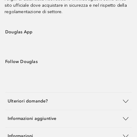
sito ufficiale dove acquistare in sicurezza e nel rispetto della
regolamentazione di settore.
Douglas App
Follow Douglas
Ulteriori domande?
Informazioni aggiuntive
Informazioni