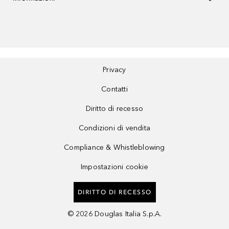
Privacy
Contatti
Diritto di recesso
Condizioni di vendita
Compliance & Whistleblowing
Impostazioni cookie
DIRITTO DI RECESSO
©
2026
Douglas Italia S.p.A.