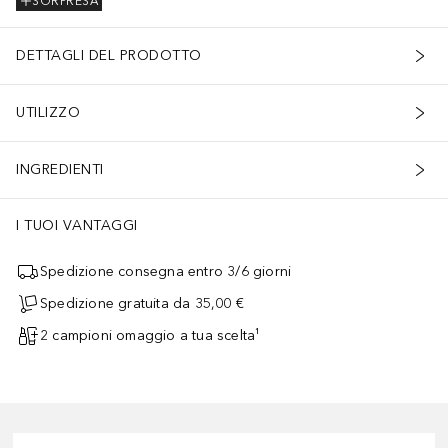
SORPRESA
DETTAGLI DEL PRODOTTO
UTILIZZO
INGREDIENTI
I TUOI VANTAGGI
Spedizione consegna entro 3/6 giorni
Spedizione gratuita da 35,00 €
2 campioni omaggio a tua scelta¹