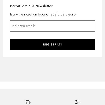
Iscriviti ora alla Newsletter
Iscriviti e ricevi un buono regalo da 5 euro
Indirizzo email
*
REGISTRATI