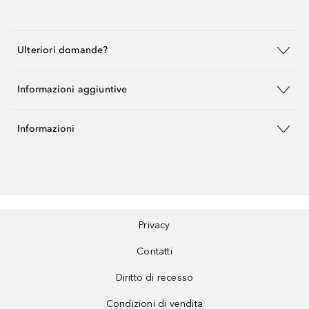
Ulteriori domande?
Informazioni aggiuntive
Informazioni
Privacy
Contatti
Diritto di recesso
Condizioni di vendita