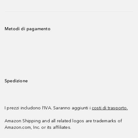
Metodi di pagamento
Spedizione
I prezzi includono l’IVA. Saranno aggiunti i
costi di trasporto.
Amazon Shipping and all related logos are trademarks of
Amazon.com, Inc. or its affiliates.