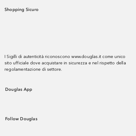
Shopping Sicuro
I Sigilli di autenticità riconoscono www.douglas.it come unico
sito ufficiale dove acquistare in sicurezza e nel rispetto della
regolamentazione di settore.
Douglas App
Follow Douglas