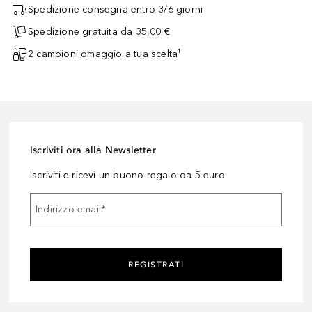
Spedizione consegna entro 3/6 giorni
Spedizione gratuita da 35,00 €
2 campioni omaggio a tua scelta¹
Iscriviti ora alla Newsletter
Iscriviti e ricevi un buono regalo da 5 euro
Indirizzo email
*
REGISTRATI