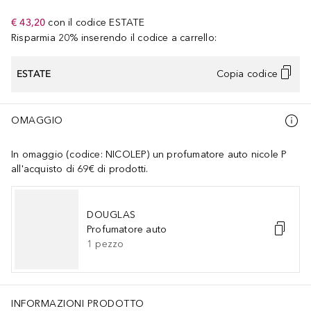
€ 43,20
con il codice
ESTATE
Risparmia 20% inserendo il codice a carrello:
ESTATE
Copia codice
OMAGGIO
In omaggio (codice: NICOLEP) un profumatore auto nicole P
all'acquisto di 69€ di prodotti.
DOUGLAS
Profumatore auto
1
pezzo
INFORMAZIONI PRODOTTO