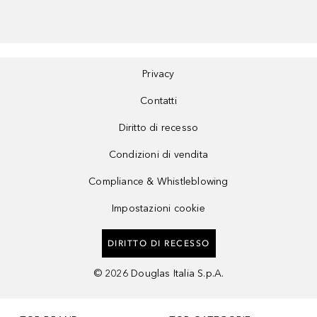
Privacy
Contatti
Diritto di recesso
Condizioni di vendita
Compliance & Whistleblowing
Impostazioni cookie
DIRITTO DI RECESSO
©
2026
Douglas Italia S.p.A.