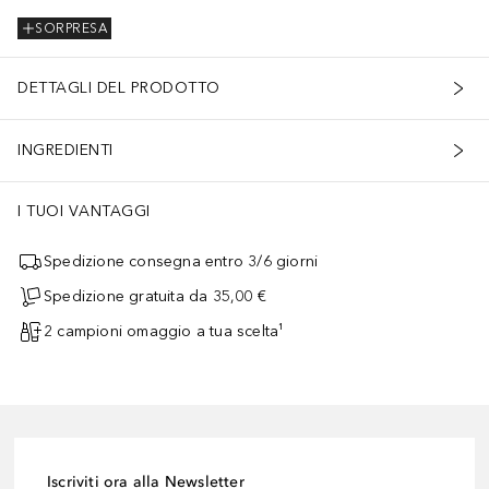
SORPRESA
DETTAGLI DEL PRODOTTO
INGREDIENTI
I TUOI VANTAGGI
Spedizione consegna entro 3/6 giorni
Spedizione gratuita da 35,00 €
2 campioni omaggio a tua scelta¹
Iscriviti ora alla Newsletter