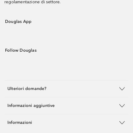
regolamentazione di settore.
Douglas App
Follow Douglas
Ulteriori domande?
Informazioni aggiuntive
Informazioni