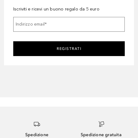
Iscriviti e ricevi un buono regalo da 5 euro
Indirizzo email
*
REGISTRATI
Spedizione
Spedizione gratuita