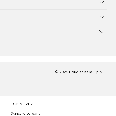
©
2026
Douglas Italia S.p.A.
TOP NOVITÀ
Skincare coreana