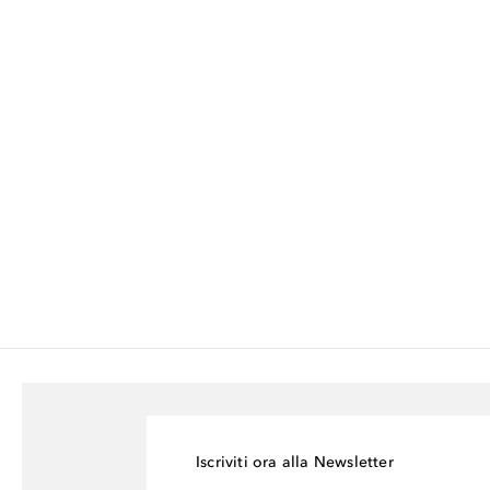
Iscriviti ora alla Newsletter