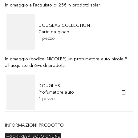
In omaggio all'acquisto di 25€ in prodotti solari
DOUGLAS COLLECTION
Carte da gioco
1
pezzo
In omaggio (codice: NICOLEP) un profumatore auto nicole P
all'acquisto di 69€ di prodotti.
DOUGLAS
Profumatore auto
1
pezzo
INFORMAZIONI PRODOTTO
SORPRESA
SOLO ONLINE