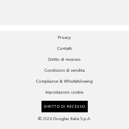
Privacy
Contatti
Diritto di recesso
Condizioni di vendita
Compliance & Whistleblowing
Impostazioni cookie
DIRITTO DI RECESSO
©
2026
Douglas Italia S.p.A.