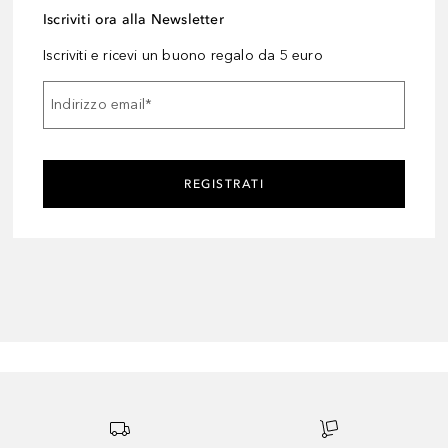
Iscriviti ora alla Newsletter
Iscriviti e ricevi un buono regalo da 5 euro
Indirizzo email
*
REGISTRATI