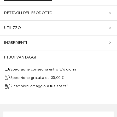
DETTAGLI DEL PRODOTTO
UTILIZZO
INGREDIENTI
I TUOI VANTAGGI
Spedizione consegna entro 3/6 giorni
Spedizione gratuita da 35,00 €
2 campioni omaggio a tua scelta¹