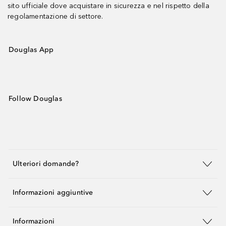
sito ufficiale dove acquistare in sicurezza e nel rispetto della
regolamentazione di settore.
Douglas App
Follow Douglas
Ulteriori domande?
Informazioni aggiuntive
Informazioni