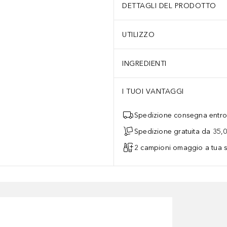
DETTAGLI DEL PRODOTTO
UTILIZZO
INGREDIENTI
I TUOI VANTAGGI
Spedizione consegna entro 
Spedizione gratuita da 35,
2 campioni omaggio a tua s