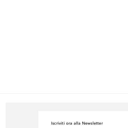
Iscriviti ora alla Newsletter