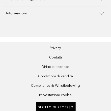
Informazioni
Privacy
Contatti
Diritto di recesso
Condizioni di vendita
Compliance & Whistleblowing
Impostazioni cookie
DIRITTO DI RECESSO