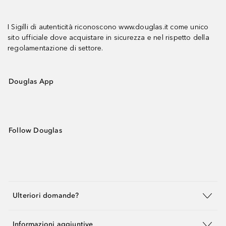
I Sigilli di autenticità riconoscono www.douglas.it come unico
sito ufficiale dove acquistare in sicurezza e nel rispetto della
regolamentazione di settore.
Douglas App
Follow Douglas
Ulteriori domande?
Informazioni aggiuntive