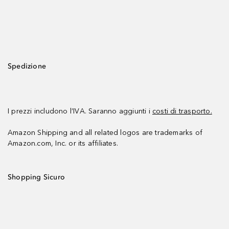
Spedizione
I prezzi includono l’IVA. Saranno aggiunti i
costi di trasporto.
Amazon Shipping and all related logos are trademarks of
Amazon.com, Inc. or its affiliates.
Shopping Sicuro