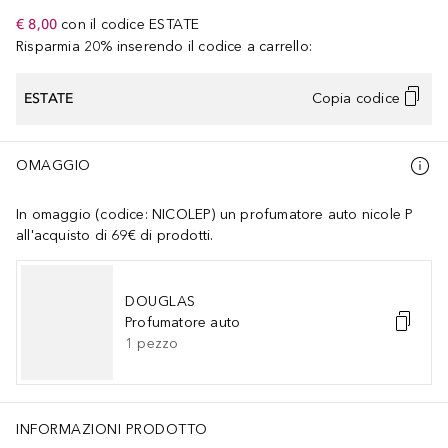
€ 8,00
con il codice
ESTATE
Risparmia 20% inserendo il codice a carrello:
ESTATE
Copia codice
OMAGGIO
In omaggio (codice: NICOLEP) un profumatore auto nicole P
all'acquisto di 69€ di prodotti.
DOUGLAS
Profumatore auto
1
pezzo
INFORMAZIONI PRODOTTO