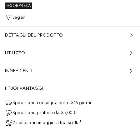
SORPRESA
vegan
DETTAGLI DEL PRODOTTO
UTILIZZO
INGREDIENTI
I TUOI VANTAGGI
Spedizione consegna entro 3/6 giorni
Spedizione gratuita da 35,00 €
2 campioni omaggio a tua scelta¹