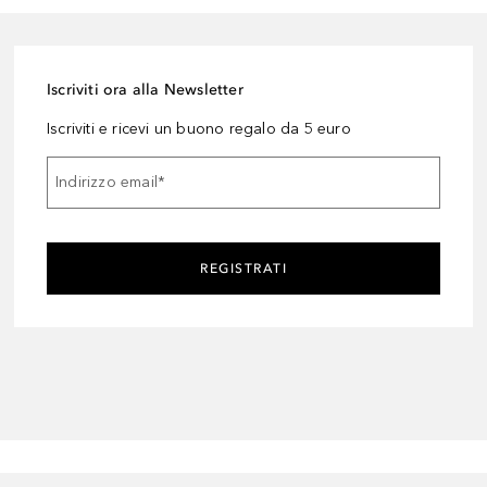
Iscriviti ora alla Newsletter
Iscriviti e ricevi un buono regalo da 5 euro
Indirizzo email
*
REGISTRATI