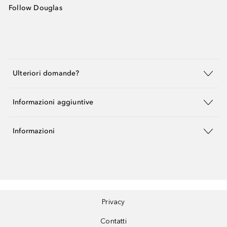
Follow Douglas
Ulteriori domande?
Informazioni aggiuntive
Informazioni
Privacy
Contatti