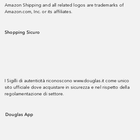
Amazon Shipping and all related logos are trademarks of
Amazon.com, Inc. or its affiliates.
Shopping Sicuro
I Sigilli di autenticità riconoscono www.douglas.it come unico
sito ufficiale dove acquistare in sicurezza e nel rispetto della
regolamentazione di settore.
Douglas App