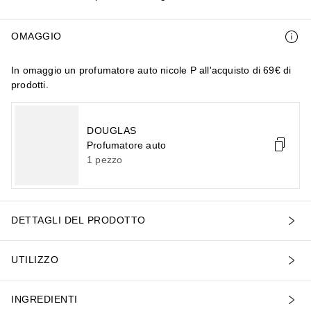
OMAGGIO
In omaggio un profumatore auto nicole P all'acquisto di 69€ di
prodotti.
DOUGLAS
Profumatore auto
1
pezzo
DETTAGLI DEL PRODOTTO
UTILIZZO
INGREDIENTI