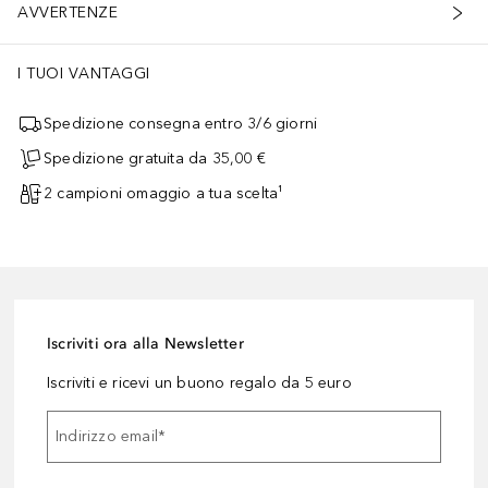
AVVERTENZE
I TUOI VANTAGGI
Spedizione consegna entro 3/6 giorni
Spedizione gratuita da 35,00 €
2 campioni omaggio a tua scelta¹
Iscriviti ora alla Newsletter
Iscriviti e ricevi un buono regalo da 5 euro
Indirizzo email
*