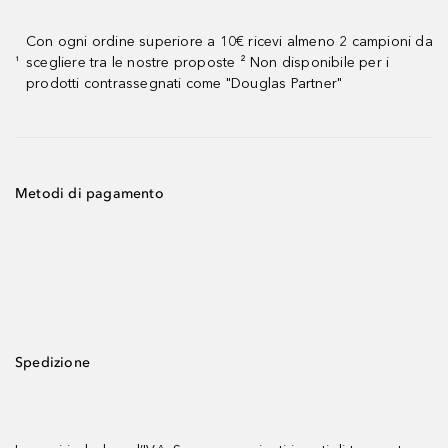
Con ogni ordine superiore a 10€ ricevi almeno 2 campioni da
scegliere tra le nostre proposte ² Non disponibile per i
¹
prodotti contrassegnati come "Douglas Partner"
Metodi di pagamento
Spedizione