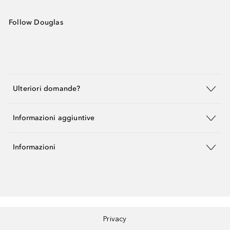
Follow Douglas
Ulteriori domande?
Informazioni aggiuntive
Informazioni
Privacy