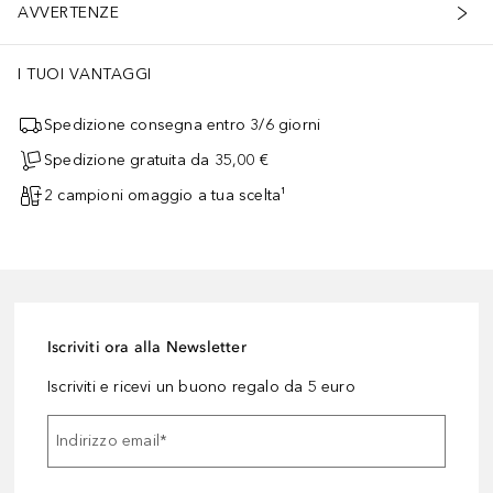
AVVERTENZE
I TUOI VANTAGGI
Spedizione consegna entro 3/6 giorni
Spedizione gratuita da 35,00 €
2 campioni omaggio a tua scelta¹
Iscriviti ora alla Newsletter
Iscriviti e ricevi un buono regalo da 5 euro
Indirizzo email
*