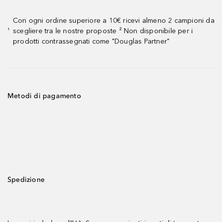
Con ogni ordine superiore a 10€ ricevi almeno 2 campioni da
scegliere tra le nostre proposte ² Non disponibile per i
¹
prodotti contrassegnati come "Douglas Partner"
Metodi di pagamento
Spedizione