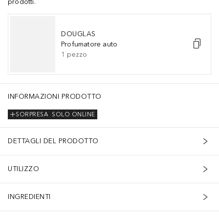
prodotti.
DOUGLAS
Profumatore auto
1
pezzo
INFORMAZIONI PRODOTTO
SORPRESA
SOLO ONLINE
DETTAGLI DEL PRODOTTO
UTILIZZO
INGREDIENTI