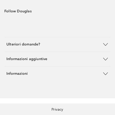
Follow Douglas
Ulteriori domande?
Informazioni aggiuntive
Informazioni
Privacy