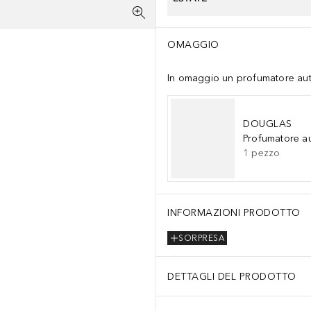
OMAGGIO
In omaggio un profumatore auto 
DOUGLAS
Profumatore a
1
pezzo
INFORMAZIONI PRODOTTO
SORPRESA
DETTAGLI DEL PRODOTTO