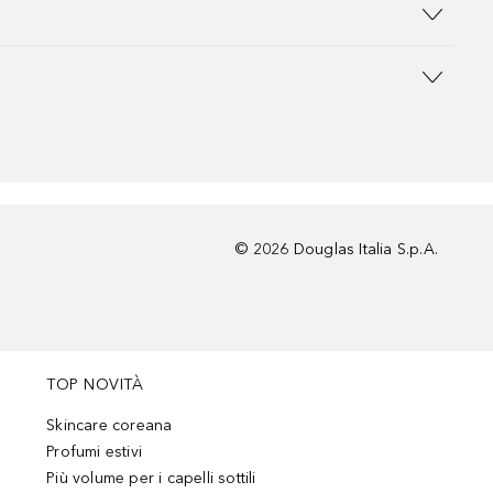
©
2026
Douglas Italia S.p.A.
TOP NOVITÀ
Skincare coreana
Profumi estivi
Più volume per i capelli sottili