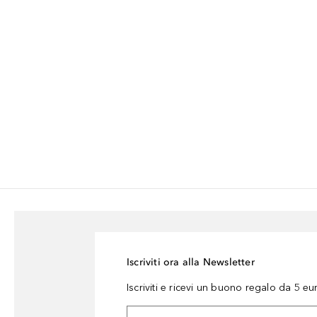
Iscriviti ora alla Newsletter
Iscriviti e ricevi un buono regalo da 5 eu