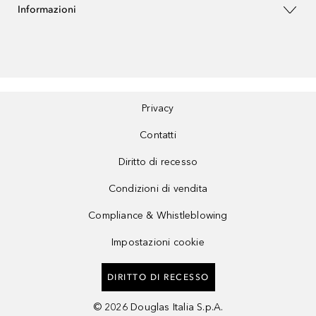
Informazioni
Privacy
Contatti
Diritto di recesso
Condizioni di vendita
Compliance & Whistleblowing
Impostazioni cookie
DIRITTO DI RECESSO
©
2026
Douglas Italia S.p.A.