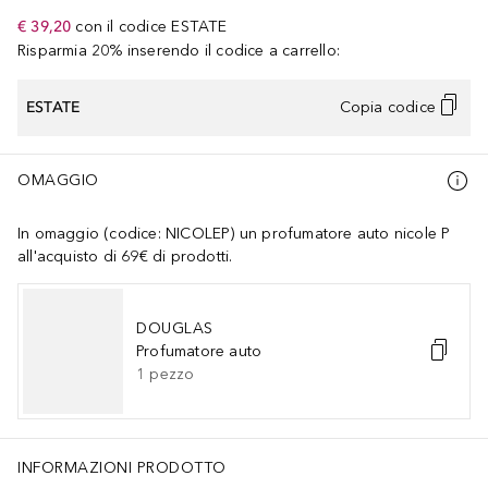
€ 39,20
con il codice
ESTATE
Risparmia 20% inserendo il codice a carrello:
ESTATE
Copia codice
OMAGGIO
In omaggio (codice: NICOLEP) un profumatore auto nicole P
all'acquisto di 69€ di prodotti.
DOUGLAS
Profumatore auto
1
pezzo
INFORMAZIONI PRODOTTO