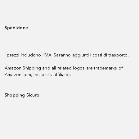
Spedizione
I prezzi includono l’IVA. Saranno aggiunti i
costi di trasporto.
Amazon Shipping and all related logos are trademarks of
Amazon.com, Inc. or its affiliates.
Shopping Sicuro