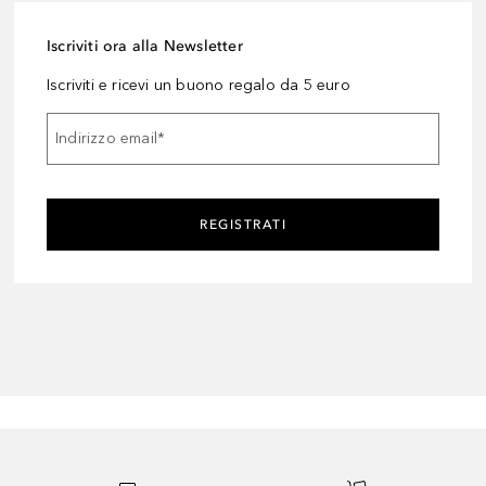
Iscriviti ora alla Newsletter
Iscriviti e ricevi un buono regalo da 5 euro
Indirizzo email
*
REGISTRATI