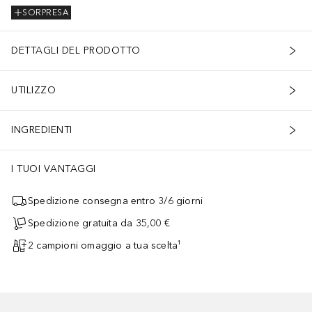
SORPRESA
DETTAGLI DEL PRODOTTO
UTILIZZO
INGREDIENTI
I TUOI VANTAGGI
Spedizione consegna entro 3/6 giorni
Spedizione gratuita da 35,00 €
2 campioni omaggio a tua scelta¹