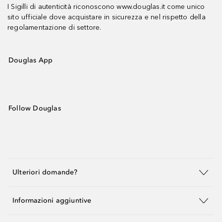
I Sigilli di autenticità riconoscono www.douglas.it come unico
sito ufficiale dove acquistare in sicurezza e nel rispetto della
regolamentazione di settore.
Douglas App
Follow Douglas
Ulteriori domande?
Informazioni aggiuntive