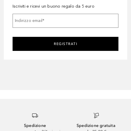
Iscriviti e ricevi un buono regalo da 5 euro
Indirizzo email
*
REGISTRATI
Spedizione
Spedizione gratuita