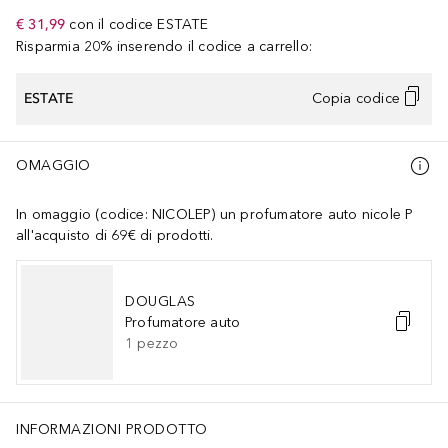
€ 31,99
con il codice
ESTATE
Risparmia 20% inserendo il codice a carrello:
ESTATE
Copia codice
OMAGGIO
In omaggio (codice: NICOLEP) un profumatore auto nicole P
all'acquisto di 69€ di prodotti.
DOUGLAS
Profumatore auto
1
pezzo
INFORMAZIONI PRODOTTO