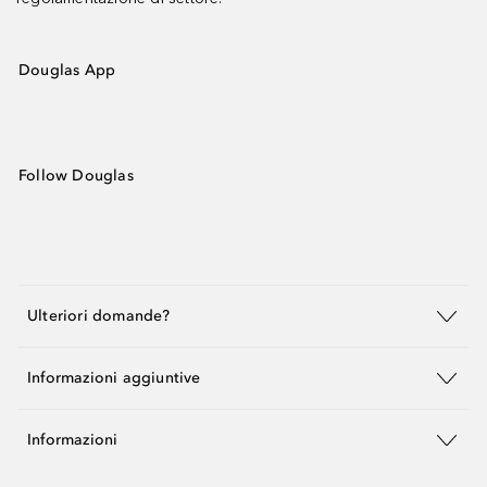
Douglas App
Follow Douglas
Ulteriori domande?
Informazioni aggiuntive
Informazioni