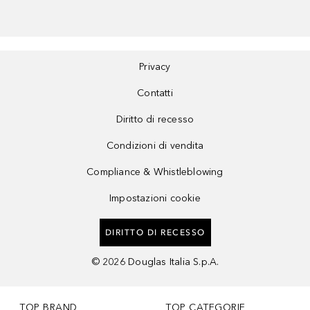
Privacy
Contatti
Diritto di recesso
Condizioni di vendita
Compliance & Whistleblowing
Impostazioni cookie
DIRITTO DI RECESSO
©
2026
Douglas Italia S.p.A.
TOP BRAND
TOP CATEGORIE