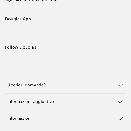
Douglas App
Follow Douglas
Ulteriori domande?
Informazioni aggiuntive
Informazioni