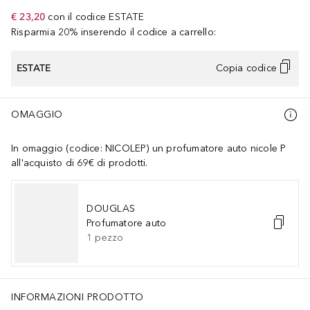
€ 23,20
con il codice
ESTATE
Risparmia 20% inserendo il codice a carrello:
ESTATE
Copia codice
OMAGGIO
In omaggio (codice: NICOLEP) un profumatore auto nicole P
all'acquisto di 69€ di prodotti.
DOUGLAS
Profumatore auto
1
pezzo
INFORMAZIONI PRODOTTO