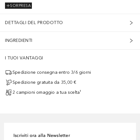
SORPRESA
DETTAGLI DEL PRODOTTO
INGREDIENTI
I TUOI VANTAGGI
Spedizione consegna entro 3/6 giorni
Spedizione gratuita da 35,00 €
2 campioni omaggio a tua scelta¹
Iscriviti ora alla Newsletter