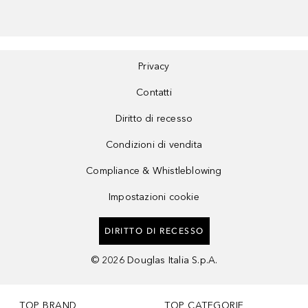
Privacy
Contatti
Diritto di recesso
Condizioni di vendita
Compliance & Whistleblowing
Impostazioni cookie
DIRITTO DI RECESSO
©
2026
Douglas Italia S.p.A.
TOP BRAND
TOP CATEGORIE