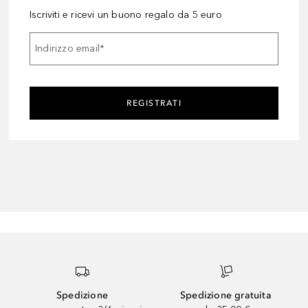
Iscriviti e ricevi un buono regalo da 5 euro
Indirizzo email
*
REGISTRATI
Spedizione
Spedizione gratuita