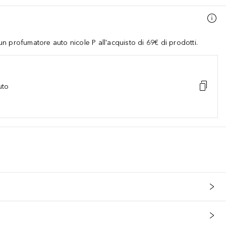
 profumatore auto nicole P all'acquisto di 69€ di prodotti.
uto