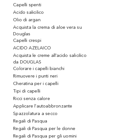
Capelli spenti
Acido salicilico
Olio di argan
Acquista la crema di aloe vera su
Douglas
Capelli crespi
ACIDO AZELAICO
Acquista le creme all’acido salicilico
da DOUGLAS
Colorare i capelli bianchi
Rimuovere i punti neri
Cheratina per i capelli
Tipi di capelli
Ricci senza calore
Applicare l'autoabbronzante
Spazzolatura a secco
Regali di Pasqua
Regali di Pasqua per le donne
Regali di Pasqua per gli uomini