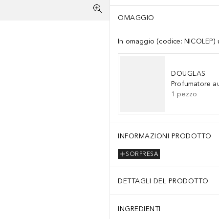
OMAGGIO
In omaggio (codice: NICOLEP) un
DOUGLAS
Profumatore a
1
pezzo
INFORMAZIONI PRODOTTO
SORPRESA
DETTAGLI DEL PRODOTTO
INGREDIENTI