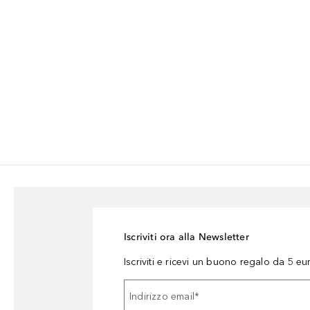
Iscriviti ora alla Newsletter
Iscriviti e ricevi un buono regalo da 5 eu
Indirizzo email
*