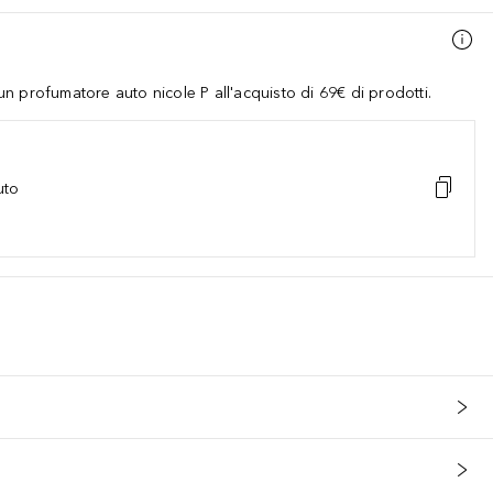
 profumatore auto nicole P all'acquisto di 69€ di prodotti.
uto