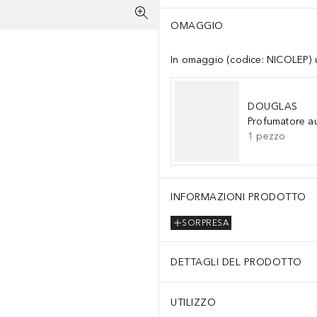
OMAGGIO
In omaggio (codice: NICOLEP) un
DOUGLAS
Profumatore a
1
pezzo
INFORMAZIONI PRODOTTO
SORPRESA
DETTAGLI DEL PRODOTTO
UTILIZZO