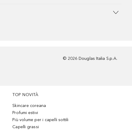
©
2026
Douglas Italia S.p.A.
TOP NOVITÀ
Skincare coreana
Profumi estivi
Più volume per i capelli sottili
Capelli grassi