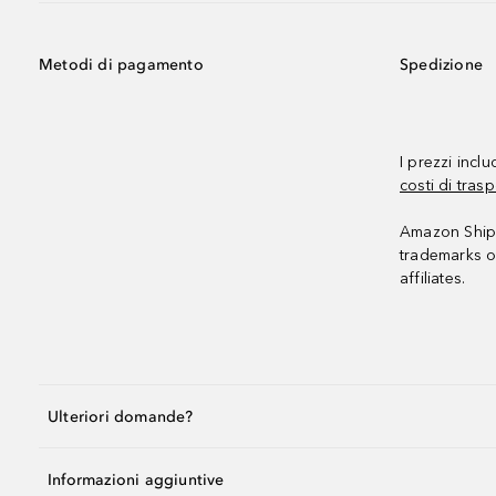
Metodi di pagamento
Spedizione
I prezzi incl
costi di trasp
Amazon Shipp
trademarks o
affiliates.
Ulteriori domande?
Informazioni aggiuntive