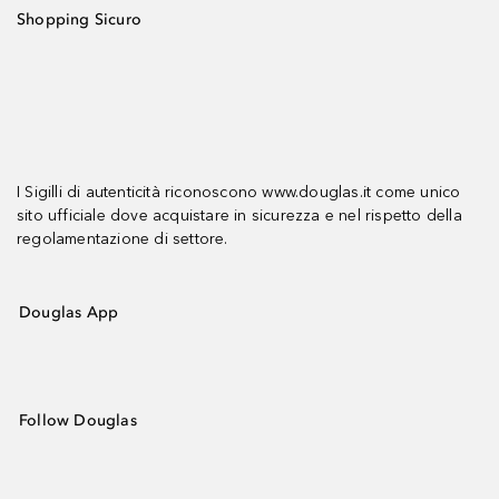
Shopping Sicuro
I Sigilli di autenticità riconoscono www.douglas.it come unico
sito ufficiale dove acquistare in sicurezza e nel rispetto della
regolamentazione di settore.
Douglas App
Follow Douglas