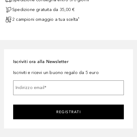
Spedizione gratuita da 35,00 €
2 campioni omaggio a tua scelta¹
Iscriviti ora alla Newsletter
Iscriviti e ricevi un buono regalo da 5 euro
Indirizzo email
*
REGISTRATI