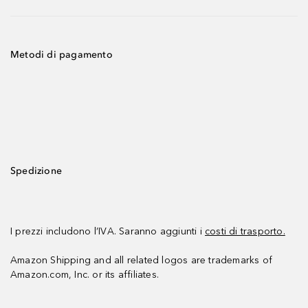
Metodi di pagamento
Spedizione
I prezzi includono l’IVA. Saranno aggiunti i
costi di trasporto.
Amazon Shipping and all related logos are trademarks of
Amazon.com, Inc. or its affiliates.