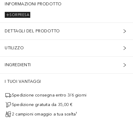
INFORMAZIONI PRODOTTO
SORPRESA
DETTAGLI DEL PRODOTTO
UTILIZZO
INGREDIENTI
I TUOI VANTAGGI
Spedizione consegna entro 3/6 giorni
Spedizione gratuita da 35,00 €
2 campioni omaggio a tua scelta¹