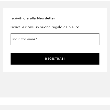
Iscriviti ora alla Newsletter
Iscriviti e ricevi un buono regalo da 5 euro
Indirizzo email
*
REGISTRATI