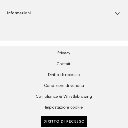
Informazioni
Privacy
Contatti
Diritto di recesso
Condizioni di vendita
Compliance & Whistleblowing
Impostazioni cookie
DIRITTO DI RECESSO