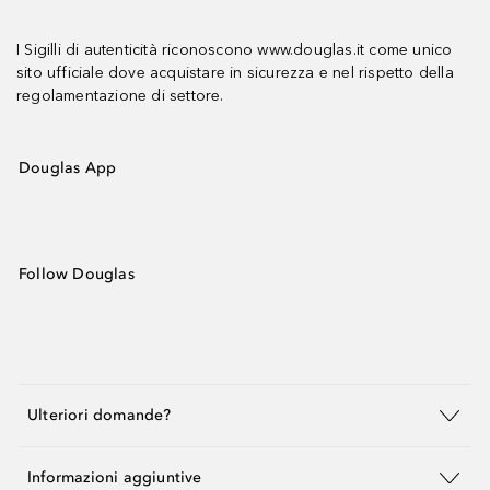
I Sigilli di autenticità riconoscono www.douglas.it come unico
sito ufficiale dove acquistare in sicurezza e nel rispetto della
regolamentazione di settore.
Douglas App
Follow Douglas
Ulteriori domande?
Informazioni aggiuntive