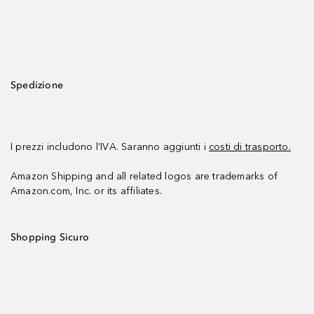
Spedizione
I prezzi includono l’IVA. Saranno aggiunti i
costi di trasporto.
Amazon Shipping and all related logos are trademarks of
Amazon.com, Inc. or its affiliates.
Shopping Sicuro