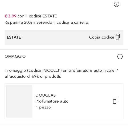
€ 3,99
con il codice
ESTATE
Risparmia 20% inserendo il codice a carrello:
ESTATE
Copia codice
OMAGGIO
In omaggio (codice: NICOLEP) un profumatore auto nicole P
all'acquisto di 69€ di prodotti.
DOUGLAS
Profumatore auto
1
pezzo