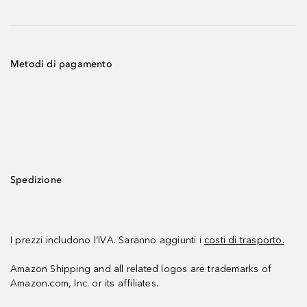
Metodi di pagamento
Spedizione
I prezzi includono l’IVA. Saranno aggiunti i
costi di trasporto.
Amazon Shipping and all related logos are trademarks of
Amazon.com, Inc. or its affiliates.