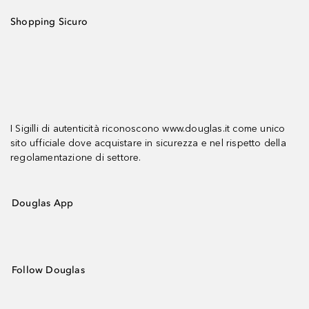
Shopping Sicuro
I Sigilli di autenticità riconoscono www.douglas.it come unico
sito ufficiale dove acquistare in sicurezza e nel rispetto della
regolamentazione di settore.
Douglas App
Follow Douglas