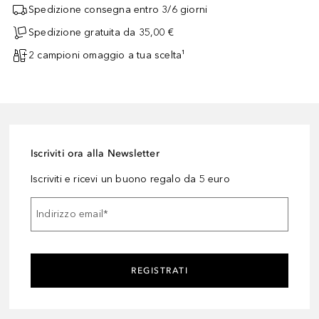
Spedizione consegna entro 3/6 giorni
Spedizione gratuita da 35,00 €
2 campioni omaggio a tua scelta¹
Iscriviti ora alla Newsletter
Iscriviti e ricevi un buono regalo da 5 euro
Indirizzo email
*
REGISTRATI