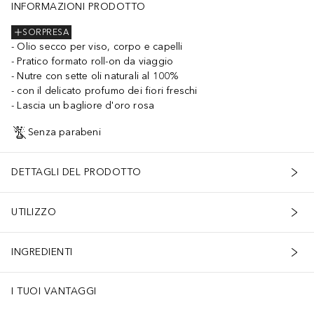
INFORMAZIONI PRODOTTO
SORPRESA
Olio secco per viso, corpo e capelli
Pratico formato roll-on da viaggio
Nutre con sette oli naturali al 100%
con il delicato profumo dei fiori freschi
Lascia un bagliore d'oro rosa
Senza parabeni
DETTAGLI DEL PRODOTTO
UTILIZZO
INGREDIENTI
I TUOI VANTAGGI