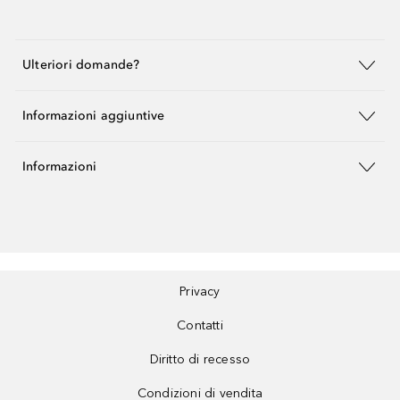
Ulteriori domande?
Informazioni aggiuntive
Informazioni
Privacy
Contatti
Diritto di recesso
Condizioni di vendita