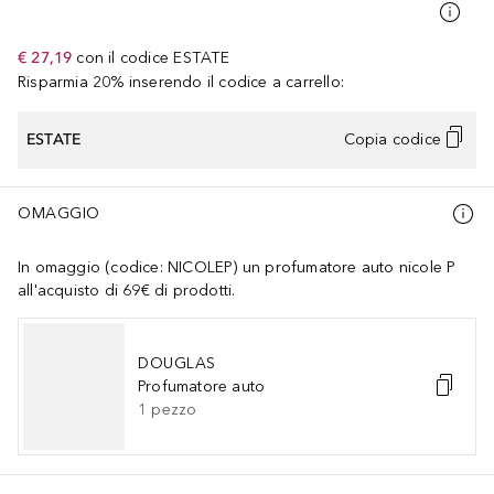
€ 27,19
con il codice
ESTATE
Risparmia 20% inserendo il codice a carrello:
ESTATE
Copia codice
OMAGGIO
In omaggio (codice: NICOLEP) un profumatore auto nicole P
all'acquisto di 69€ di prodotti.
DOUGLAS
Profumatore auto
1
pezzo