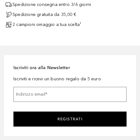
Spedizione consegna entro 3/6 giorni
Spedizione gratuita da 35,00 €
2 campioni omaggio a tua scelta¹
Iscriviti ora alla Newsletter
Iscriviti e ricevi un buono regalo da 5 euro
Indirizzo email
*
REGISTRATI