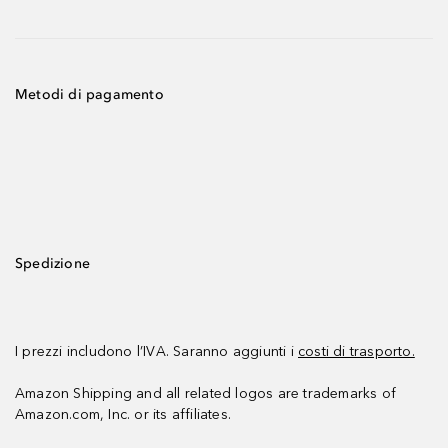
Metodi di pagamento
Spedizione
I prezzi includono l’IVA. Saranno aggiunti i
costi di trasporto.
Amazon Shipping and all related logos are trademarks of
Amazon.com, Inc. or its affiliates.