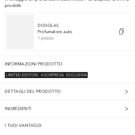
prodotti.
DOUGLAS
Profumatore auto
1
pezzo
INFORMAZIONI PRODOTTO
LIMITED EDITION
SORPRESA
ESCLUSIVA
DETTAGLI DEL PRODOTTO
INGREDIENTI
I TUOI VANTAGGI