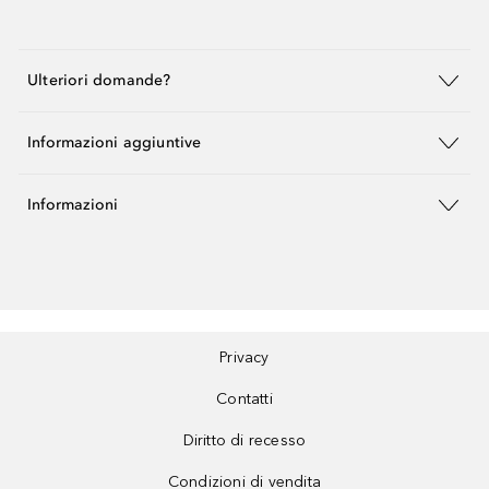
Ulteriori domande?
Informazioni aggiuntive
Informazioni
Privacy
Contatti
Diritto di recesso
Condizioni di vendita