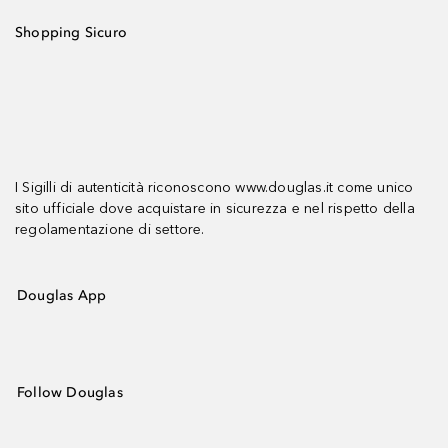
Shopping Sicuro
I Sigilli di autenticità riconoscono www.douglas.it come unico
sito ufficiale dove acquistare in sicurezza e nel rispetto della
regolamentazione di settore.
Douglas App
Follow Douglas