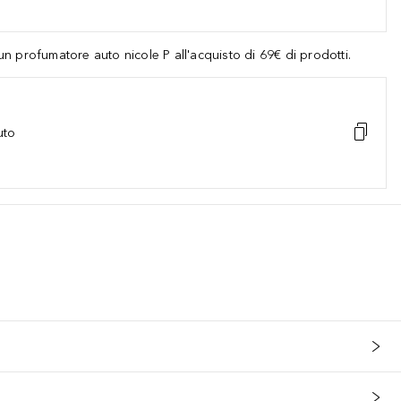
 profumatore auto nicole P all'acquisto di 69€ di prodotti.
uto