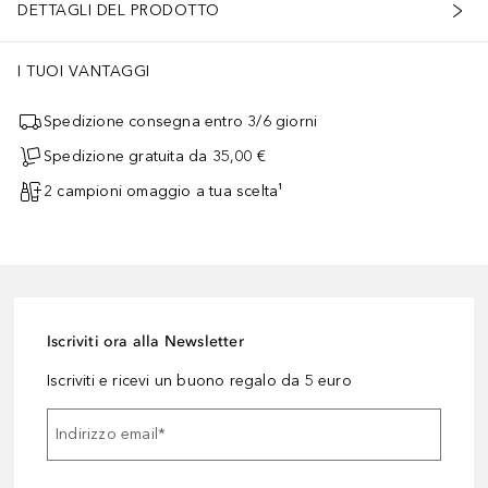
DETTAGLI DEL PRODOTTO
I TUOI VANTAGGI
Spedizione consegna entro 3/6 giorni
Spedizione gratuita da 35,00 €
2 campioni omaggio a tua scelta¹
Iscriviti ora alla Newsletter
Iscriviti e ricevi un buono regalo da 5 euro
Indirizzo email
*