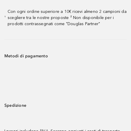
Con ogni ordine superiore a 10€ ricevi almeno 2 campioni da
scegliere tra le nostre proposte ² Non disponibile per i
¹
prodotti contrassegnati come "Douglas Partner"
Metodi di pagamento
Spedizione