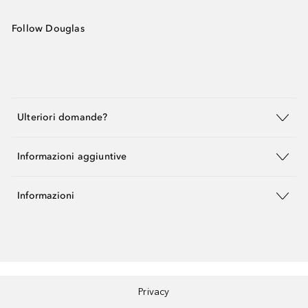
Follow Douglas
Ulteriori domande?
Informazioni aggiuntive
Informazioni
Privacy