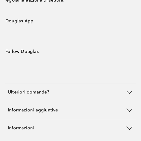
regolamentazione di settore.
Douglas App
Follow Douglas
Ulteriori domande?
Informazioni aggiuntive
Informazioni