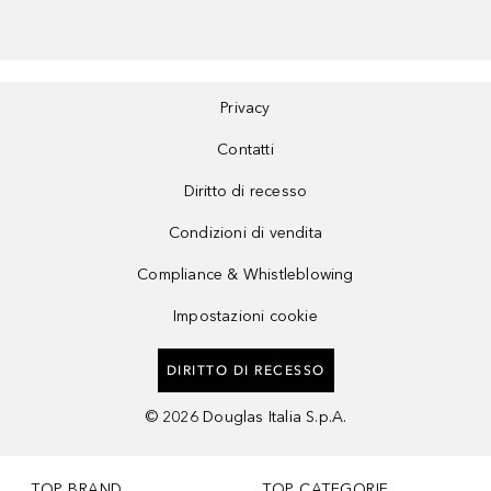
Privacy
Contatti
Diritto di recesso
Condizioni di vendita
Compliance & Whistleblowing
Impostazioni cookie
DIRITTO DI RECESSO
©
2026
Douglas Italia S.p.A.
TOP BRAND
TOP CATEGORIE