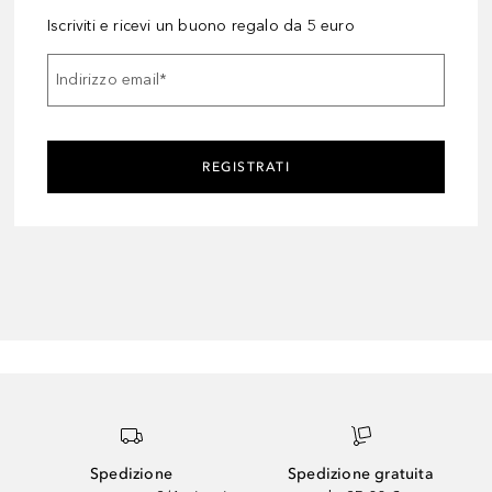
Iscriviti e ricevi un buono regalo da 5 euro
Indirizzo email
*
REGISTRATI
Spedizione
Spedizione gratuita