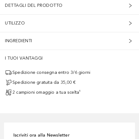
DETTAGLI DEL PRODOTTO
UTILIZZO
INGREDIENTI
I TUOI VANTAGGI
Spedizione consegna entro 3/6 giorni
Spedizione gratuita da 35,00 €
2 campioni omaggio a tua scelta¹
Iscriviti ora alla Newsletter