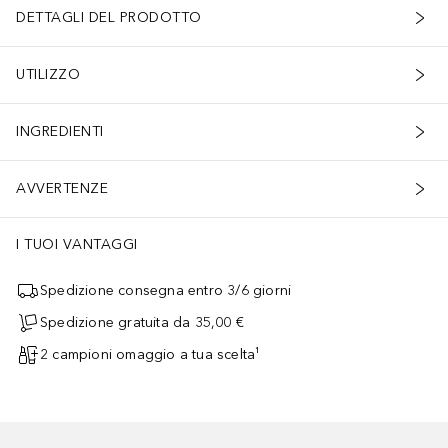
DETTAGLI DEL PRODOTTO
UTILIZZO
INGREDIENTI
AVVERTENZE
I TUOI VANTAGGI
Spedizione consegna entro 3/6 giorni
Spedizione gratuita da 35,00 €
2 campioni omaggio a tua scelta¹