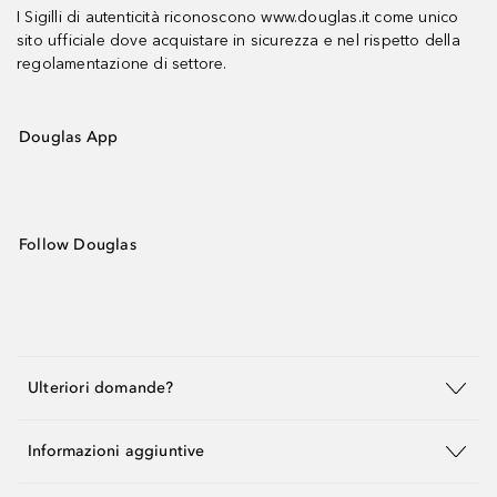
I Sigilli di autenticità riconoscono www.douglas.it come unico
sito ufficiale dove acquistare in sicurezza e nel rispetto della
regolamentazione di settore.
Douglas App
Follow Douglas
Ulteriori domande?
Informazioni aggiuntive