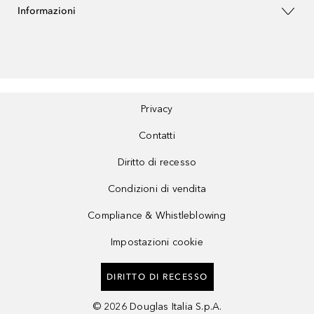
Informazioni
Privacy
Contatti
Diritto di recesso
Condizioni di vendita
Compliance & Whistleblowing
Impostazioni cookie
DIRITTO DI RECESSO
©
2026
Douglas Italia S.p.A.