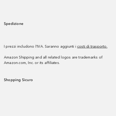
Spedizione
I prezzi includono l’IVA. Saranno aggiunti i
costi di trasporto.
Amazon Shipping and all related logos are trademarks of
Amazon.com, Inc. or its affiliates.
Shopping Sicuro