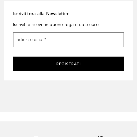
Iscriviti ora alla Newsletter
Iscriviti e ricevi un buono regalo da 5 euro
Indirizzo email
*
REGISTRATI