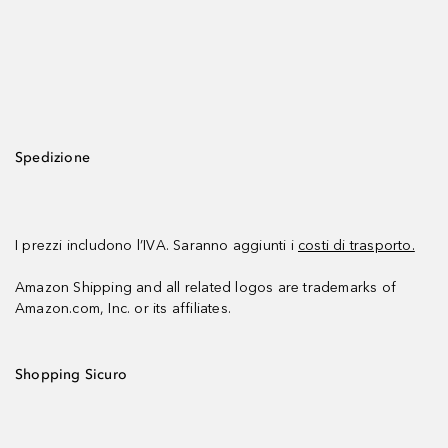
Spedizione
I prezzi includono l’IVA. Saranno aggiunti i
costi di trasporto.
Amazon Shipping and all related logos are trademarks of
Amazon.com, Inc. or its affiliates.
Shopping Sicuro