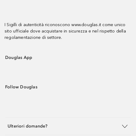
I Sigilli di autenticità riconoscono www.douglas.it come unico
sito ufficiale dove acquistare in sicurezza e nel rispetto della
regolamentazione di settore.
Douglas App
Follow Douglas
Ulteriori domande?