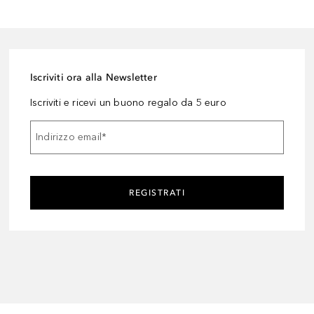
Iscriviti ora alla Newsletter
Iscriviti e ricevi un buono regalo da 5 euro
Indirizzo email
*
REGISTRATI