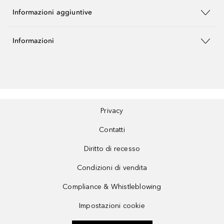
Informazioni aggiuntive
Informazioni
Privacy
Contatti
Diritto di recesso
Condizioni di vendita
Compliance & Whistleblowing
Impostazioni cookie