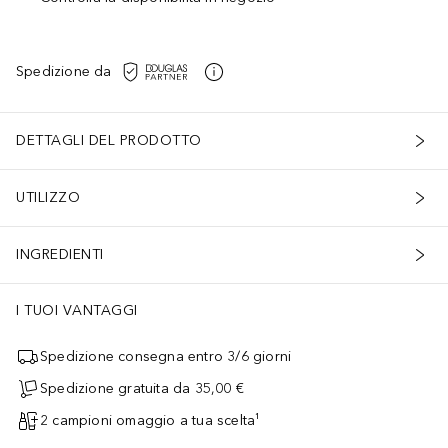
Spedizione da
DETTAGLI DEL PRODOTTO
UTILIZZO
INGREDIENTI
I TUOI VANTAGGI
Spedizione consegna entro 3/6 giorni
Spedizione gratuita da 35,00 €
2 campioni omaggio a tua scelta¹