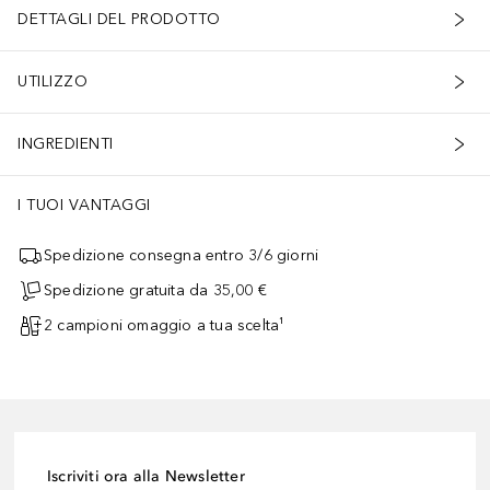
DETTAGLI DEL PRODOTTO
UTILIZZO
INGREDIENTI
I TUOI VANTAGGI
Spedizione consegna entro 3/6 giorni
Spedizione gratuita da 35,00 €
2 campioni omaggio a tua scelta¹
Iscriviti ora alla Newsletter