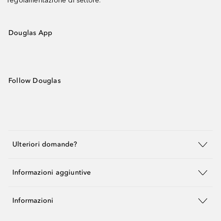
regolamentazione di settore.
Douglas App
Follow Douglas
Ulteriori domande?
Informazioni aggiuntive
Informazioni