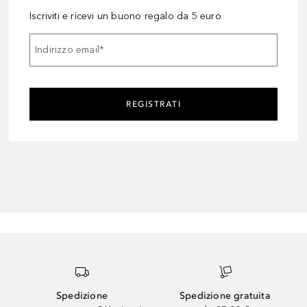
Iscriviti e ricevi un buono regalo da 5 euro
Indirizzo email
*
REGISTRATI
Spedizione
Spedizione gratuita