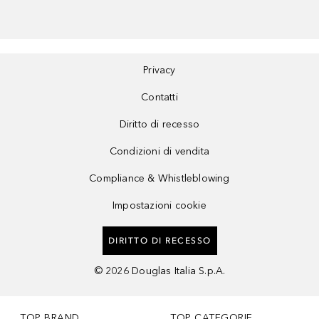
Privacy
Contatti
Diritto di recesso
Condizioni di vendita
Compliance & Whistleblowing
Impostazioni cookie
DIRITTO DI RECESSO
©
2026
Douglas Italia S.p.A.
TOP BRAND
TOP CATEGORIE