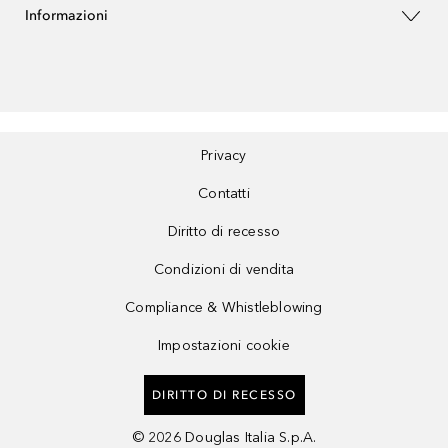
Informazioni
Privacy
Contatti
Diritto di recesso
Condizioni di vendita
Compliance & Whistleblowing
Impostazioni cookie
DIRITTO DI RECESSO
©
2026
Douglas Italia S.p.A.