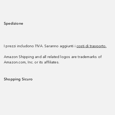
Spedizione
I prezzi includono l’IVA. Saranno aggiunti i
costi di trasporto.
Amazon Shipping and all related logos are trademarks of
Amazon.com, Inc. or its affiliates.
Shopping Sicuro