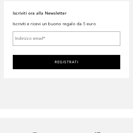
Iscriviti ora alla Newsletter
Iscriviti e ricevi un buono regalo da 5 euro
Indirizzo email
*
REGISTRATI