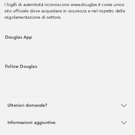
I Sigilli di autenticità riconoscono www.douglas.it come unico
sito ufficiale dove acquistare in sicurezza e nel rispetto della
regolamentazione di settore.
Douglas App
Follow Douglas
Ulteriori domande?
Informazioni aggiuntive