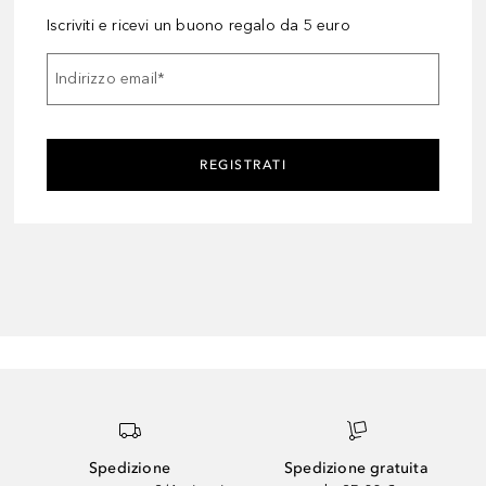
Iscriviti e ricevi un buono regalo da 5 euro
Indirizzo email
*
REGISTRATI
Spedizione
Spedizione gratuita