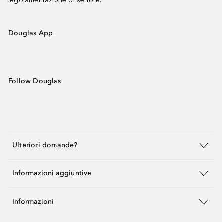
regolamentazione di settore.
Douglas App
Follow Douglas
Ulteriori domande?
Informazioni aggiuntive
Informazioni