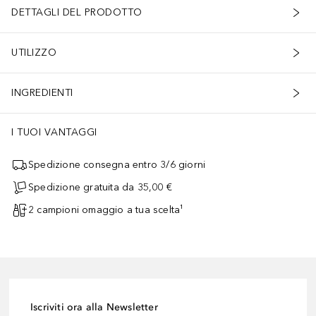
DETTAGLI DEL PRODOTTO
UTILIZZO
INGREDIENTI
I TUOI VANTAGGI
Spedizione consegna entro 3/6 giorni
Spedizione gratuita da 35,00 €
2 campioni omaggio a tua scelta¹
Iscriviti ora alla Newsletter