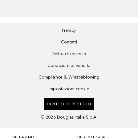
Privacy
Contatti
Diritto di recesso
Condizioni di vendita
Compliance & Whistleblowing
Impostazioni cookie
DIRITTO DI RECESSO
©
2026
Douglas Italia S.p.A.
TOP BRAND
TOP CATEGORIE